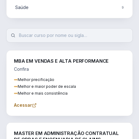
Saúde
9
MBA EM VENDAS E ALTA PERFORMANCE
Confira
Melhor precificação
Melhor e maior poder de escala
Melhor e mais consistência
Acessar
ENGENHARIA
MASTER EM ADMINISTRAÇÃO CONTRATUAL