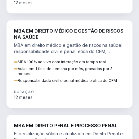
12 meses
DIREITO
MBA EM DIREITO MÉDICO E GESTÃO DE RISCOS
NA SAÚDE
MBA em direito médico e gestão de riscos na saúde:
responsabilidade civil e penal, ética do CFM,
judicialização e planejamento patrimonial.
MBA 100% ao vivo com interação em tempo real
Aulas em 1 final de semana por mês, gravadas por 3
meses
Responsabilidade civil e penal médica e ética do CFM
DURAÇÃO
12 meses
DIREITO
MBA EM DIREITO PENAL E PROCESSO PENAL
Especialização sólida e atualizada em Direito Penal e