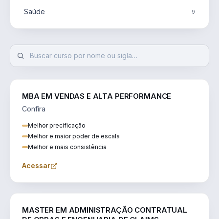
Saúde
9
MBA EM VENDAS E ALTA PERFORMANCE
Confira
Melhor precificação
Melhor e maior poder de escala
Melhor e mais consistência
Acessar
ENGENHARIA
MASTER EM ADMINISTRAÇÃO CONTRATUAL