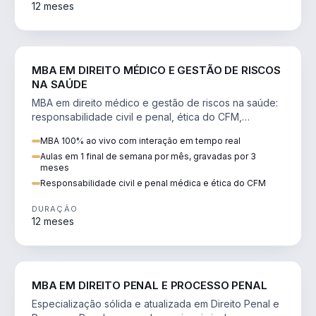
12 meses
DIREITO
MBA EM DIREITO MÉDICO E GESTÃO DE RISCOS
NA SAÚDE
MBA em direito médico e gestão de riscos na saúde:
responsabilidade civil e penal, ética do CFM,
judicialização e planejamento patrimonial.
MBA 100% ao vivo com interação em tempo real
Aulas em 1 final de semana por mês, gravadas por 3
meses
Responsabilidade civil e penal médica e ética do CFM
DURAÇÃO
12 meses
DIREITO
MBA EM DIREITO PENAL E PROCESSO PENAL
Especialização sólida e atualizada em Direito Penal e