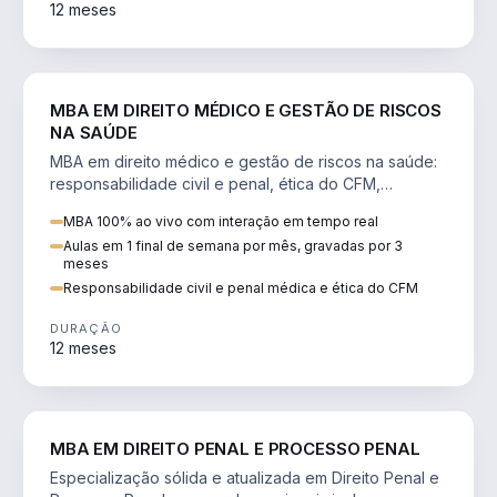
12 meses
DIREITO
MBA EM DIREITO MÉDICO E GESTÃO DE RISCOS
NA SAÚDE
MBA em direito médico e gestão de riscos na saúde:
responsabilidade civil e penal, ética do CFM,
judicialização e planejamento patrimonial.
MBA 100% ao vivo com interação em tempo real
Aulas em 1 final de semana por mês, gravadas por 3
meses
Responsabilidade civil e penal médica e ética do CFM
DURAÇÃO
12 meses
DIREITO
MBA EM DIREITO PENAL E PROCESSO PENAL
Especialização sólida e atualizada em Direito Penal e