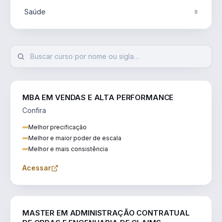
Saúde
9
MBA EM VENDAS E ALTA PERFORMANCE
Confira
Melhor precificação
Melhor e maior poder de escala
Melhor e mais consistência
Acessar
ENGENHARIA
MASTER EM ADMINISTRAÇÃO CONTRATUAL