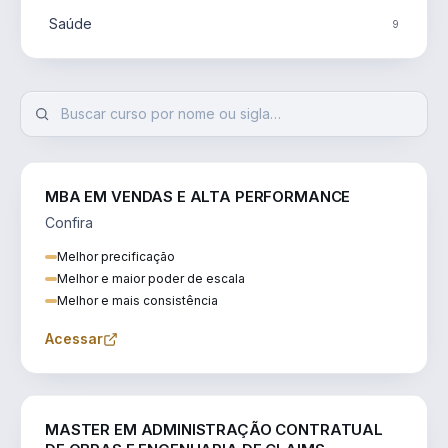
Saúde
9
MBA EM VENDAS E ALTA PERFORMANCE
Confira
Melhor precificação
Melhor e maior poder de escala
Melhor e mais consistência
Acessar
ENGENHARIA
MASTER EM ADMINISTRAÇÃO CONTRATUAL