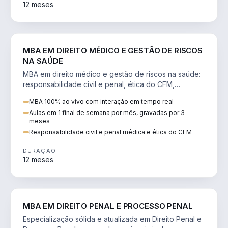
12 meses
DIREITO
MBA EM DIREITO MÉDICO E GESTÃO DE RISCOS
NA SAÚDE
MBA em direito médico e gestão de riscos na saúde:
responsabilidade civil e penal, ética do CFM,
judicialização e planejamento patrimonial.
MBA 100% ao vivo com interação em tempo real
Aulas em 1 final de semana por mês, gravadas por 3
meses
Responsabilidade civil e penal médica e ética do CFM
DURAÇÃO
12 meses
DIREITO
MBA EM DIREITO PENAL E PROCESSO PENAL
Especialização sólida e atualizada em Direito Penal e