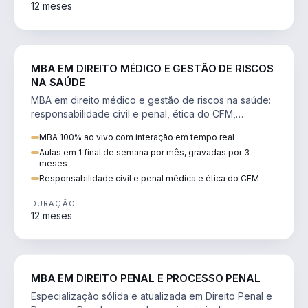
12 meses
DIREITO
MBA EM DIREITO MÉDICO E GESTÃO DE RISCOS
NA SAÚDE
MBA em direito médico e gestão de riscos na saúde:
responsabilidade civil e penal, ética do CFM,
judicialização e planejamento patrimonial.
MBA 100% ao vivo com interação em tempo real
Aulas em 1 final de semana por mês, gravadas por 3
meses
Responsabilidade civil e penal médica e ética do CFM
DURAÇÃO
12 meses
DIREITO
MBA EM DIREITO PENAL E PROCESSO PENAL
Especialização sólida e atualizada em Direito Penal e