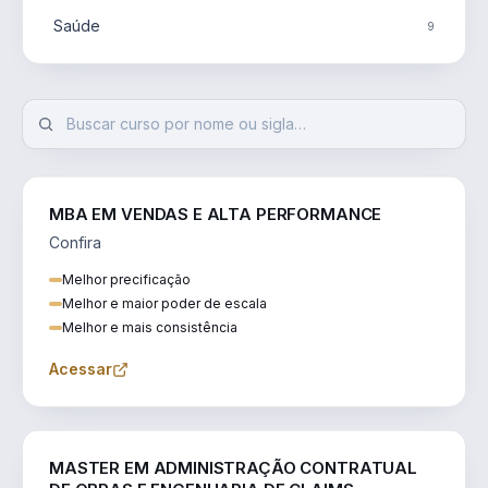
Saúde
9
MBA EM VENDAS E ALTA PERFORMANCE
Confira
Melhor precificação
Melhor e maior poder de escala
Melhor e mais consistência
Acessar
ENGENHARIA
MASTER EM ADMINISTRAÇÃO CONTRATUAL