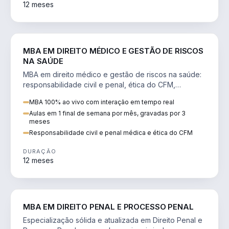
12 meses
DIREITO
MBA EM DIREITO MÉDICO E GESTÃO DE RISCOS
NA SAÚDE
MBA em direito médico e gestão de riscos na saúde:
responsabilidade civil e penal, ética do CFM,
judicialização e planejamento patrimonial.
MBA 100% ao vivo com interação em tempo real
Aulas em 1 final de semana por mês, gravadas por 3
meses
Responsabilidade civil e penal médica e ética do CFM
DURAÇÃO
12 meses
DIREITO
MBA EM DIREITO PENAL E PROCESSO PENAL
Especialização sólida e atualizada em Direito Penal e