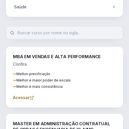
Saúde
9
MBA EM VENDAS E ALTA PERFORMANCE
Confira
Melhor precificação
Melhor e maior poder de escala
Melhor e mais consistência
Acessar
ENGENHARIA
MASTER EM ADMINISTRAÇÃO CONTRATUAL