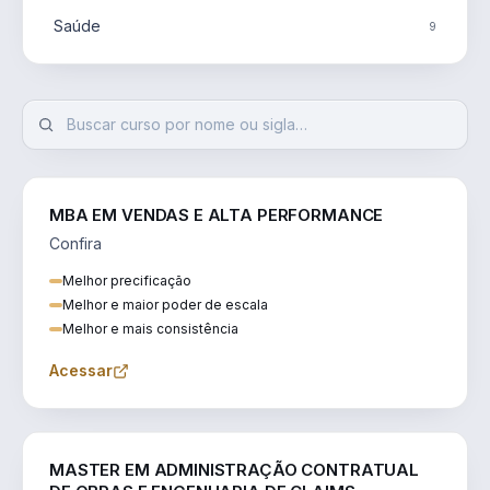
Saúde
9
MBA EM VENDAS E ALTA PERFORMANCE
Confira
Melhor precificação
Melhor e maior poder de escala
Melhor e mais consistência
Acessar
ENGENHARIA
MASTER EM ADMINISTRAÇÃO CONTRATUAL