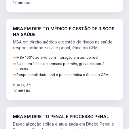
12 meses
DIREITO
MBA EM DIREITO MÉDICO E GESTÃO DE RISCOS
NA SAÚDE
MBA em direito médico e gestão de riscos na saúde:
responsabilidade civil e penal, ética do CFM,
judicialização e planejamento patrimonial.
MBA 100% ao vivo com interação em tempo real
Aulas em 1 final de semana por mês, gravadas por 3
meses
Responsabilidade civil e penal médica e ética do CFM
DURAÇÃO
12 meses
DIREITO
MBA EM DIREITO PENAL E PROCESSO PENAL
Especialização sólida e atualizada em Direito Penal e