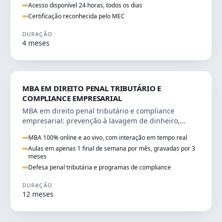
Acesso disponível 24 horas, todos os dias
Certificação reconhecida pelo MEC
DURAÇÃO
4 meses
DIREITO
MBA EM DIREITO PENAL TRIBUTÁRIO E
COMPLIANCE EMPRESARIAL
MBA em direito penal tributário e compliance
empresarial: prevenção à lavagem de dinheiro,
crimes tributários e auditoria.
MBA 100% online e ao vivo, com interação em tempo real
Aulas em apenas 1 final de semana por mês, gravadas por 3
meses
Defesa penal tributária e programas de compliance
DURAÇÃO
12 meses