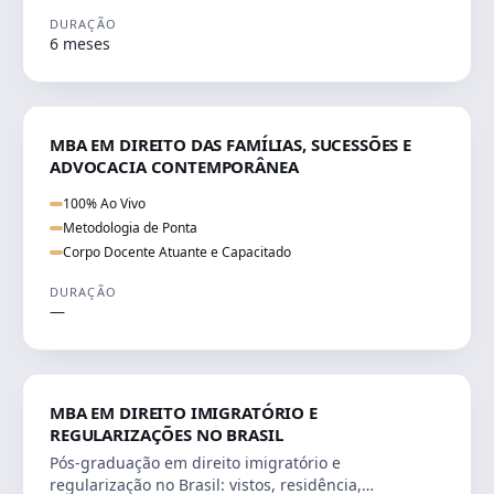
DURAÇÃO
6 meses
DIREITO
MBA EM DIREITO DAS FAMÍLIAS, SUCESSÕES E
ADVOCACIA CONTEMPORÂNEA
100% Ao Vivo
Metodologia de Ponta
Corpo Docente Atuante e Capacitado
DURAÇÃO
—
DIREITO
MBA EM DIREITO IMIGRATÓRIO E
REGULARIZAÇÕES NO BRASIL
Pós-graduação em direito imigratório e
regularização no Brasil: vistos, residência,