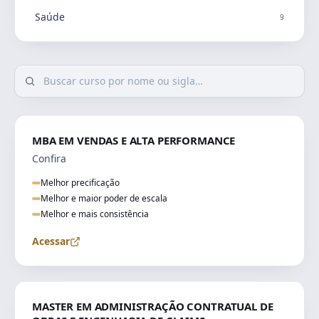
Saúde
9
MBA EM VENDAS E ALTA PERFORMANCE
Confira
Melhor precificação
Melhor e maior poder de escala
Melhor e mais consistência
Acessar
ENGENHARIA
MASTER EM ADMINISTRAÇÃO CONTRATUAL DE