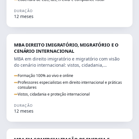
DURAÇÃO
12 meses
DIREITO
MBA DIREITO IMIGRATÓRIO, MIGRATÓRIO E O
CENÁRIO INTERNACIONAL
MBA em direito imigratório e migratório com visão
do cenário internacional: vistos, cidadania,
regularização e consultoria transnacional.
Formação 100% ao vivo e online
Professores especialistas em direito internacional e práticas
consulares
Vistos, cidadania e proteção internacional
DURAÇÃO
12 meses
ENGENHARIA