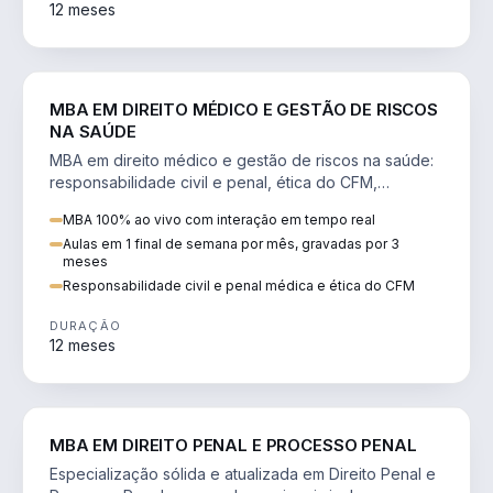
12 meses
DIREITO
MBA EM DIREITO MÉDICO E GESTÃO DE RISCOS
NA SAÚDE
MBA em direito médico e gestão de riscos na saúde:
responsabilidade civil e penal, ética do CFM,
judicialização e planejamento patrimonial.
MBA 100% ao vivo com interação em tempo real
Aulas em 1 final de semana por mês, gravadas por 3
meses
Responsabilidade civil e penal médica e ética do CFM
DURAÇÃO
12 meses
DIREITO
MBA EM DIREITO PENAL E PROCESSO PENAL
Especialização sólida e atualizada em Direito Penal e