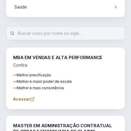
Saúde
9
MBA EM VENDAS E ALTA PERFORMANCE
Confira
Melhor precificação
Melhor e maior poder de escala
Melhor e mais consistência
Acessar
ENGENHARIA
MASTER EM ADMINISTRAÇÃO CONTRATUAL