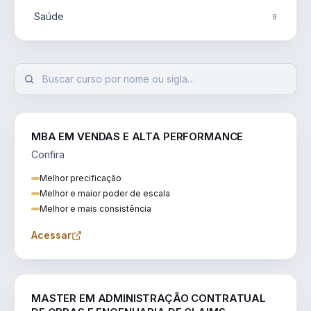
Saúde
9
MBA EM VENDAS E ALTA PERFORMANCE
Confira
Melhor precificação
Melhor e maior poder de escala
Melhor e mais consistência
Acessar
ENGENHARIA
MASTER EM ADMINISTRAÇÃO CONTRATUAL