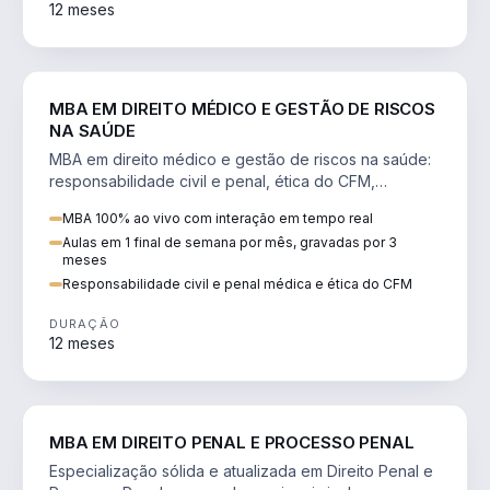
12 meses
DIREITO
MBA EM DIREITO MÉDICO E GESTÃO DE RISCOS
NA SAÚDE
MBA em direito médico e gestão de riscos na saúde:
responsabilidade civil e penal, ética do CFM,
judicialização e planejamento patrimonial.
MBA 100% ao vivo com interação em tempo real
Aulas em 1 final de semana por mês, gravadas por 3
meses
Responsabilidade civil e penal médica e ética do CFM
DURAÇÃO
12 meses
DIREITO
MBA EM DIREITO PENAL E PROCESSO PENAL
Especialização sólida e atualizada em Direito Penal e