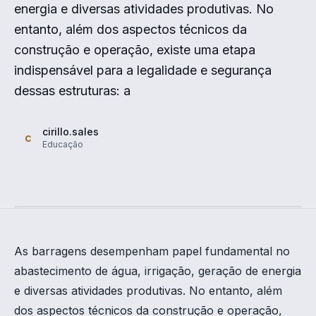
energia e diversas atividades produtivas. No
entanto, além dos aspectos técnicos da
construção e operação, existe uma etapa
indispensável para a legalidade e segurança
dessas estruturas: a
cirillo.sales
c
Educação
As barragens desempenham papel fundamental no
abastecimento de água, irrigação, geração de energia
e diversas atividades produtivas. No entanto, além
dos aspectos técnicos da construção e operação,