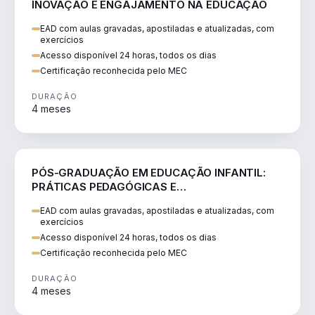
INOVAÇÃO E ENGAJAMENTO NA EDUCAÇÃO
EAD com aulas gravadas, apostiladas e atualizadas, com
exercícios
Acesso disponível 24 horas, todos os dias
Certificação reconhecida pelo MEC
DURAÇÃO
4 meses
EDUCAÇÃO
PÓS-GRADUAÇÃO EM EDUCAÇÃO INFANTIL:
PRÁTICAS PEDAGÓGICAS E
DESENVOLVIMENTO INTEGRAL
EAD com aulas gravadas, apostiladas e atualizadas, com
exercícios
Acesso disponível 24 horas, todos os dias
Certificação reconhecida pelo MEC
DURAÇÃO
4 meses