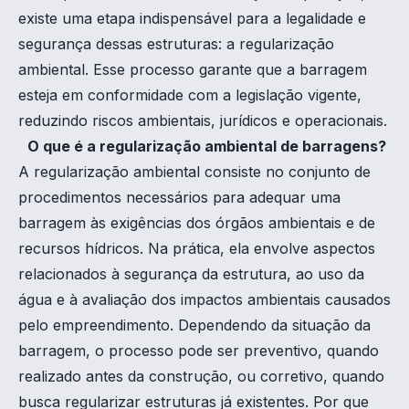
existe uma etapa indispensável para a legalidade e
segurança dessas estruturas: a regularização
ambiental. Esse processo garante que a barragem
esteja em conformidade com a legislação vigente,
reduzindo riscos ambientais, jurídicos e operacionais.
O que é a regularização ambiental de barragens?
A regularização ambiental consiste no conjunto de
procedimentos necessários para adequar uma
barragem às exigências dos órgãos ambientais e de
recursos hídricos. Na prática, ela envolve aspectos
relacionados à segurança da estrutura, ao uso da
água e à avaliação dos impactos ambientais causados
pelo empreendimento. Dependendo da situação da
barragem, o processo pode ser preventivo, quando
realizado antes da construção, ou corretivo, quando
busca regularizar estruturas já existentes. Por que