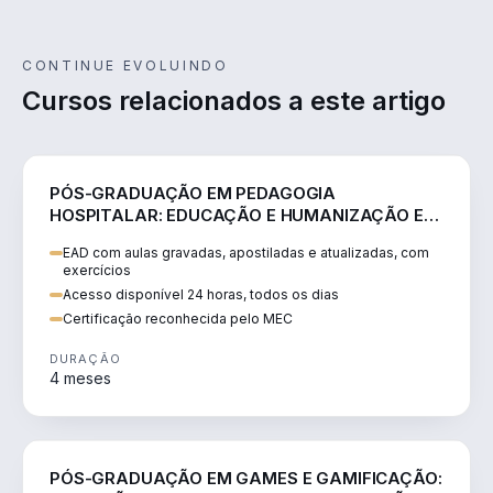
CONTINUE EVOLUINDO
Cursos relacionados a este artigo
EDUCAÇÃO
PÓS-GRADUAÇÃO EM PEDAGOGIA
HOSPITALAR: EDUCAÇÃO E HUMANIZAÇÃO EM
CONTEXTOS DE SAÚDE
EAD com aulas gravadas, apostiladas e atualizadas, com
exercícios
Acesso disponível 24 horas, todos os dias
Certificação reconhecida pelo MEC
DURAÇÃO
4 meses
EDUCAÇÃO
PÓS-GRADUAÇÃO EM GAMES E GAMIFICAÇÃO: