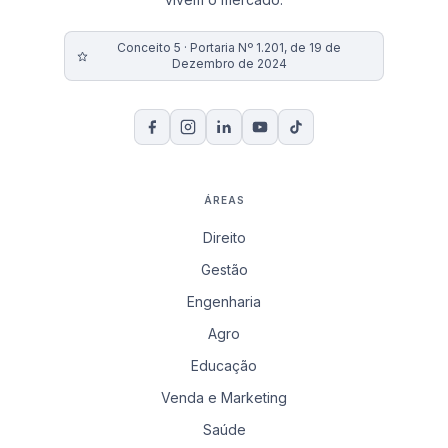
Conceito 5 · Portaria Nº 1.201, de 19 de
Dezembro de 2024
ÁREAS
Direito
Gestão
Engenharia
Agro
Educação
Venda e Marketing
Saúde