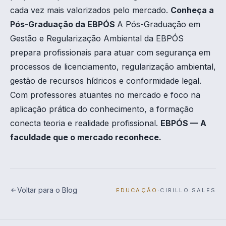
cada vez mais valorizados pelo mercado.
Conheça a
Pós-Graduação da EBPÓS
A Pós-Graduação em
Gestão e Regularização Ambiental da EBPÓS
prepara profissionais para atuar com segurança em
processos de licenciamento, regularização ambiental,
gestão de recursos hídricos e conformidade legal.
Com professores atuantes no mercado e foco na
aplicação prática do conhecimento, a formação
conecta teoria e realidade profissional.
EBPÓS — A
faculdade que o mercado reconhece.
Voltar para o Blog
EDUCAÇÃO
·
CIRILLO.SALES