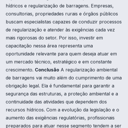
hídricos e regularização de barragens. Empresas,
consultorias, propriedades rurais e órgãos públicos
buscam especialistas capazes de conduzir processos
de regularização e atender às exigências cada vez
mais rigorosas do setor. Por isso, investir em
capacitação nessa área representa uma
oportunidade relevante para quem deseja atuar em
um mercado técnico, estratégico e em constante
crescimento.
Conclusão
A regularização ambiental
de barragens vai muito além do cumprimento de uma
obrigação legal. Ela é fundamental para garantir a
segurança das estruturas, a proteção ambiental e a
continuidade das atividades que dependem dos
recursos hídricos. Com a evolução da legislação e o
aumento das exigências regulatórias, profissionais
preparados para atuar nesse segmento tendem a ser