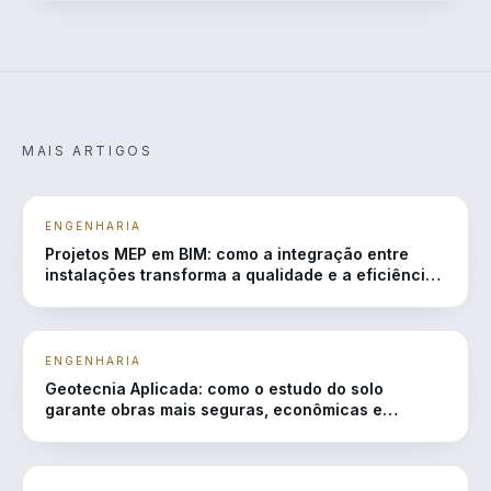
MAIS ARTIGOS
ENGENHARIA
Projetos MEP em BIM: como a integração entre
instalações transforma a qualidade e a eficiência
das obras
ENGENHARIA
Geotecnia Aplicada: como o estudo do solo
garante obras mais seguras, econômicas e
duráveis