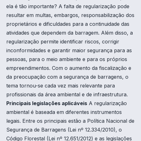
ela é tão importante? A falta de regularização pode
resultar em multas, embargos, responsabilização dos
proprietários e dificuldades para a continuidade das
atividades que dependem da barragem. Além disso, a
regularização permite identificar riscos, corrigir
inconformidades e garantir maior segurança para as
pessoas, para o meio ambiente e para os próprios
empreendimentos. Com o aumento da fiscalização e
da preocupação com a segurança de barragens, o
tema tornou-se cada vez mais relevante para
profissionais da área ambiental e de infraestrutura.
Principais legislações aplicáveis
A regularização
ambiental é baseada em diferentes instrumentos
legais. Entre os principais estão a Política Nacional de
Segurança de Barragens (Lei nº 12.334/2010), o
Código Florestal (Lei nº 12.651/2012) e as legislações