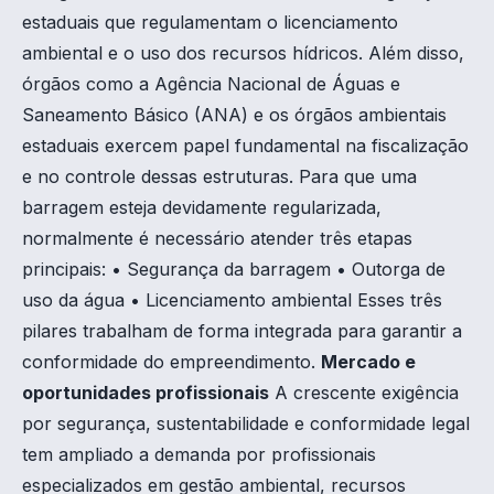
estaduais que regulamentam o licenciamento
ambiental e o uso dos recursos hídricos. Além disso,
órgãos como a Agência Nacional de Águas e
Saneamento Básico (ANA) e os órgãos ambientais
estaduais exercem papel fundamental na fiscalização
e no controle dessas estruturas. Para que uma
barragem esteja devidamente regularizada,
normalmente é necessário atender três etapas
principais: • Segurança da barragem • Outorga de
uso da água • Licenciamento ambiental Esses três
pilares trabalham de forma integrada para garantir a
conformidade do empreendimento.
Mercado e
oportunidades profissionais
A crescente exigência
por segurança, sustentabilidade e conformidade legal
tem ampliado a demanda por profissionais
especializados em gestão ambiental, recursos