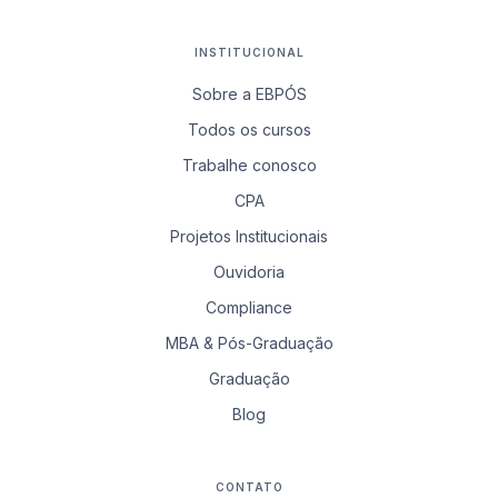
INSTITUCIONAL
Sobre a EBPÓS
Todos os cursos
Trabalhe conosco
CPA
Projetos Institucionais
Ouvidoria
Compliance
MBA & Pós-Graduação
Graduação
Blog
CONTATO