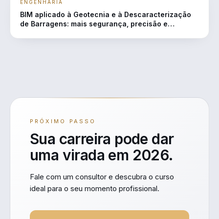
ENGENHARIA
BIM aplicado à Geotecnia e à Descaracterização
de Barragens: mais segurança, precisão e
eficiência em projetos de engenharia
PRÓXIMO PASSO
Sua carreira pode dar
uma virada em 2026.
Fale com um consultor e descubra o curso
ideal para o seu momento profissional.