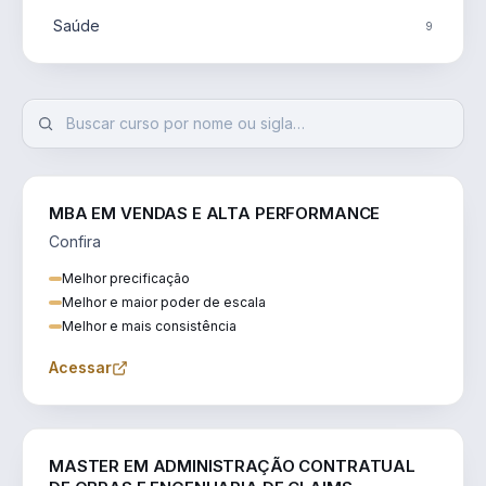
Saúde
9
MBA EM VENDAS E ALTA PERFORMANCE
Confira
Melhor precificação
Melhor e maior poder de escala
Melhor e mais consistência
Acessar
ENGENHARIA
MASTER EM ADMINISTRAÇÃO CONTRATUAL