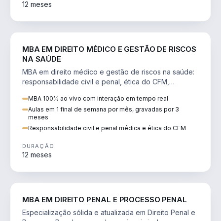
12 meses
DIREITO
MBA EM DIREITO MÉDICO E GESTÃO DE RISCOS
NA SAÚDE
MBA em direito médico e gestão de riscos na saúde:
responsabilidade civil e penal, ética do CFM,
judicialização e planejamento patrimonial.
MBA 100% ao vivo com interação em tempo real
Aulas em 1 final de semana por mês, gravadas por 3
meses
Responsabilidade civil e penal médica e ética do CFM
DURAÇÃO
12 meses
DIREITO
MBA EM DIREITO PENAL E PROCESSO PENAL
Especialização sólida e atualizada em Direito Penal e