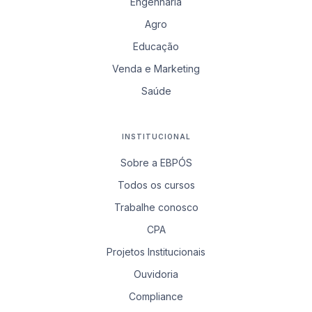
Engenharia
Agro
Educação
Venda e Marketing
Saúde
INSTITUCIONAL
Sobre a EBPÓS
Todos os cursos
Trabalhe conosco
CPA
Projetos Institucionais
Ouvidoria
Compliance