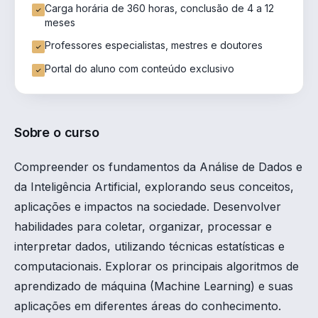
Carga horária de 360 horas, conclusão de 4 a 12
meses
Professores especialistas, mestres e doutores
Portal do aluno com conteúdo exclusivo
Sobre o curso
Compreender os fundamentos da Análise de Dados e
da Inteligência Artificial, explorando seus conceitos,
aplicações e impactos na sociedade. Desenvolver
habilidades para coletar, organizar, processar e
interpretar dados, utilizando técnicas estatísticas e
computacionais. Explorar os principais algoritmos de
aprendizado de máquina (Machine Learning) e suas
aplicações em diferentes áreas do conhecimento.