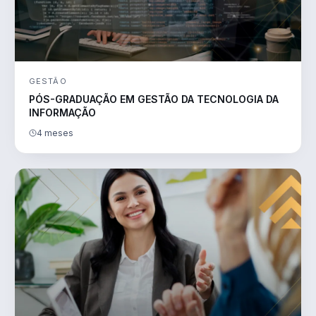
GESTÃO
PÓS-GRADUAÇÃO EM GESTÃO DA TECNOLOGIA DA
INFORMAÇÃO
4 meses