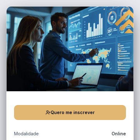
Quero me inscrever
Modalidade
Online