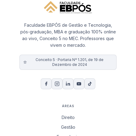
Faculdade EBPÓS de Gestão e Tecnologia,
pós-graduação, MBA e graduação 100% online
ao vivo, Conceito 5 no MEC. Professores que
vivem o mercado.
Conceito 5 · Portaria Nº 1.201, de 19 de
Dezembro de 2024
ÁREAS
Direito
Gestão