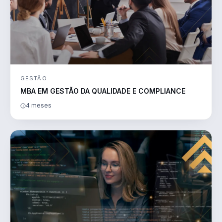
GESTÃO
MBA EM GESTÃO DA QUALIDADE E COMPLIANCE
4 meses