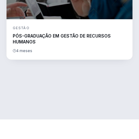
GESTÃO
PÓS-GRADUAÇÃO EM GESTÃO DE RECURSOS
HUMANOS
4 meses