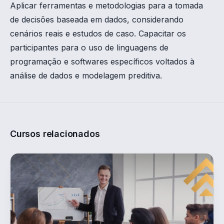
Aplicar ferramentas e metodologias para a tomada
de decisões baseada em dados, considerando
cenários reais e estudos de caso. Capacitar os
participantes para o uso de linguagens de
programação e softwares específicos voltados à
análise de dados e modelagem preditiva.
Cursos relacionados