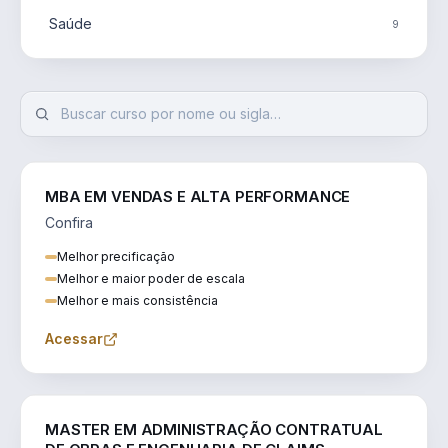
Saúde
9
MBA EM VENDAS E ALTA PERFORMANCE
Confira
Melhor precificação
Melhor e maior poder de escala
Melhor e mais consistência
Acessar
ENGENHARIA
MASTER EM ADMINISTRAÇÃO CONTRATUAL