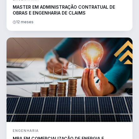
MASTER EM ADMINISTRAÇÃO CONTRATUAL DE
OBRAS E ENGENHARIA DE CLAIMS
12 meses
ENGENHARIA
MBA EM COMERCIALIZAÇÃO DE ENERGIA E