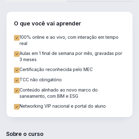
O que você vai aprender
100% online e ao vivo, com interação em tempo
real
Aulas em 1 final de semana por mês, gravadas por
3 meses
Certificação reconhecida pelo MEC
TCC não obrigatório
Conteúdo alinhado ao novo marco do
saneamento, com BIM e ESG
Networking VIP nacional e portal do aluno
Sobre o curso