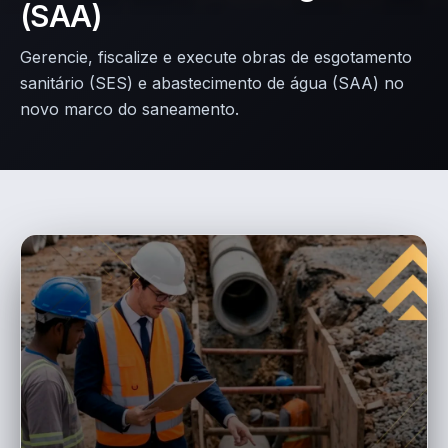
(SAA)
Gerencie, fiscalize e execute obras de esgotamento
sanitário (SES) e abastecimento de água (SAA) no
novo marco do saneamento.