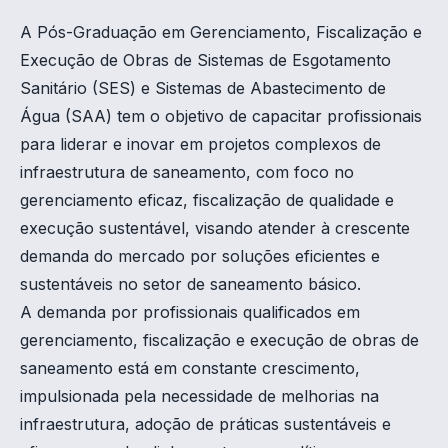
A Pós-Graduação em Gerenciamento, Fiscalização e
Execução de Obras de Sistemas de Esgotamento
Sanitário (SES) e Sistemas de Abastecimento de
Água (SAA) tem o objetivo de capacitar profissionais
para liderar e inovar em projetos complexos de
infraestrutura de saneamento, com foco no
gerenciamento eficaz, fiscalização de qualidade e
execução sustentável, visando atender à crescente
demanda do mercado por soluções eficientes e
sustentáveis no setor de saneamento básico.
A demanda por profissionais qualificados em
gerenciamento, fiscalização e execução de obras de
saneamento está em constante crescimento,
impulsionada pela necessidade de melhorias na
infraestrutura, adoção de práticas sustentáveis e