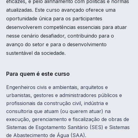
eficazes, e pelo alinhamento com políticas e normas
atualizadas. Este curso avançado oferece uma
oportunidade única para os participantes
desenvolverem competências essenciais para atuar
nesse cenário desafiador, contribuindo para o
avanço do setor e para o desenvolvimento
sustentável da sociedade.
Para quem é este curso
Engenheiros civis e ambientais, arquitetos e
urbanistas, gestores e administradores públicos e
profissionais da construção civil, indústria e
consultoria que atuam (ou querem atuar) na
execução, gerenciamento e fiscalização de obras de
Sistemas de Esgotamento Sanitário (SES) e Sistemas
de Abastecimento de Água (SAA).