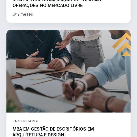
OPERAÇÕES NO MERCADO LIVRE
12 meses
ENGENHARIA
MBA EM GESTÃO DE ESCRITÓRIOS EM
ARQUITETURA E DESIGN