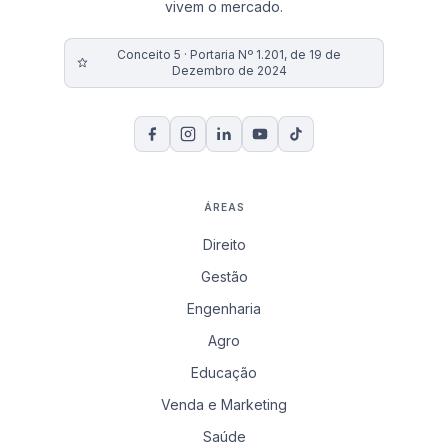
vivem o mercado.
Conceito 5 · Portaria Nº 1.201, de 19 de
Dezembro de 2024
ÁREAS
Direito
Gestão
Engenharia
Agro
Educação
Venda e Marketing
Saúde