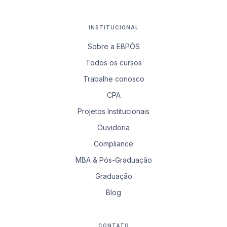
INSTITUCIONAL
Sobre a EBPÓS
Todos os cursos
Trabalhe conosco
CPA
Projetos Institucionais
Ouvidoria
Compliance
MBA & Pós-Graduação
Graduação
Blog
CONTATO