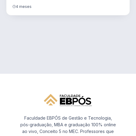
4 meses
Faculdade EBPÓS de Gestão e Tecnologia,
pós-graduação, MBA e graduação 100% online
ao vivo, Conceito 5 no MEC. Professores que