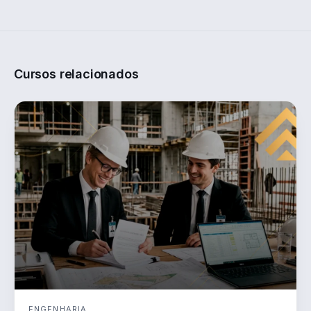
Cursos relacionados
ENGENHARIA