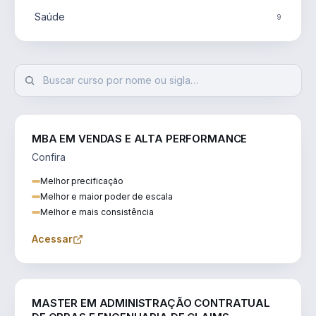
Saúde
9
MBA EM VENDAS E ALTA PERFORMANCE
Confira
Melhor precificação
Melhor e maior poder de escala
Melhor e mais consistência
Acessar
ENGENHARIA
MASTER EM ADMINISTRAÇÃO CONTRATUAL