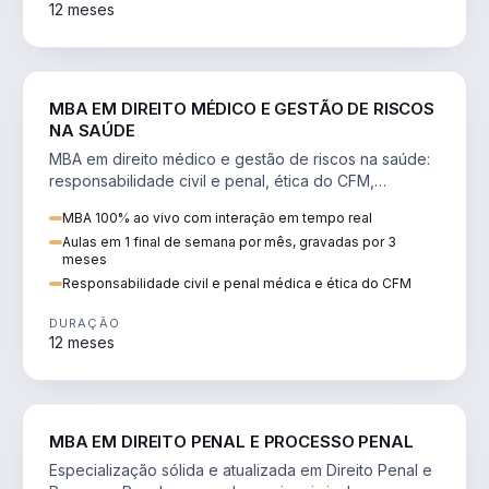
12 meses
DIREITO
MBA EM DIREITO MÉDICO E GESTÃO DE RISCOS
NA SAÚDE
MBA em direito médico e gestão de riscos na saúde:
responsabilidade civil e penal, ética do CFM,
judicialização e planejamento patrimonial.
MBA 100% ao vivo com interação em tempo real
Aulas em 1 final de semana por mês, gravadas por 3
meses
Responsabilidade civil e penal médica e ética do CFM
DURAÇÃO
12 meses
DIREITO
MBA EM DIREITO PENAL E PROCESSO PENAL
Especialização sólida e atualizada em Direito Penal e