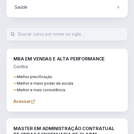
Saúde
9
MBA EM VENDAS E ALTA PERFORMANCE
Confira
Melhor precificação
Melhor e maior poder de escala
Melhor e mais consistência
Acessar
ENGENHARIA
MASTER EM ADMINISTRAÇÃO CONTRATUAL