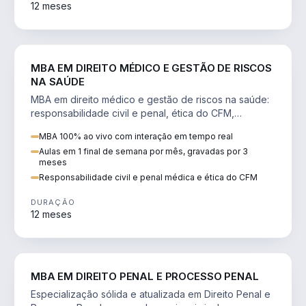
12 meses
DIREITO
MBA EM DIREITO MÉDICO E GESTÃO DE RISCOS
NA SAÚDE
MBA em direito médico e gestão de riscos na saúde:
responsabilidade civil e penal, ética do CFM,
judicialização e planejamento patrimonial.
MBA 100% ao vivo com interação em tempo real
Aulas em 1 final de semana por mês, gravadas por 3
meses
Responsabilidade civil e penal médica e ética do CFM
DURAÇÃO
12 meses
DIREITO
MBA EM DIREITO PENAL E PROCESSO PENAL
Especialização sólida e atualizada em Direito Penal e