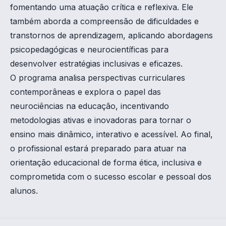
fomentando uma atuação crítica e reflexiva. Ele
também aborda a compreensão de dificuldades e
transtornos de aprendizagem, aplicando abordagens
psicopedagógicas e neurocientíficas para
desenvolver estratégias inclusivas e eficazes.
O programa analisa perspectivas curriculares
contemporâneas e explora o papel das
neurociências na educação, incentivando
metodologias ativas e inovadoras para tornar o
ensino mais dinâmico, interativo e acessível. Ao final,
o profissional estará preparado para atuar na
orientação educacional de forma ética, inclusiva e
comprometida com o sucesso escolar e pessoal dos
alunos.