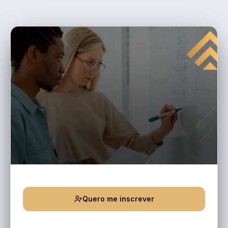
Quero me inscrever