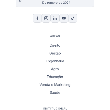
Dezembro de 2024
ÁREAS
Direito
Gestão
Engenharia
Agro
Educação
Venda e Marketing
Saúde
INSTITUCIONAL