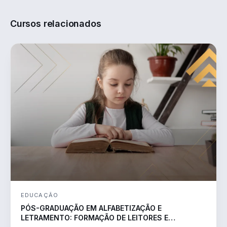
Cursos relacionados
EDUCAÇÃO
PÓS-GRADUAÇÃO EM ALFABETIZAÇÃO E
LETRAMENTO: FORMAÇÃO DE LEITORES E