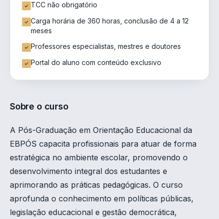
TCC não obrigatório
Carga horária de 360 horas, conclusão de 4 a 12
meses
Professores especialistas, mestres e doutores
Portal do aluno com conteúdo exclusivo
Sobre o curso
A Pós-Graduação em Orientação Educacional da
EBPÓS capacita profissionais para atuar de forma
estratégica no ambiente escolar, promovendo o
desenvolvimento integral dos estudantes e
aprimorando as práticas pedagógicas. O curso
aprofunda o conhecimento em políticas públicas,
legislação educacional e gestão democrática,