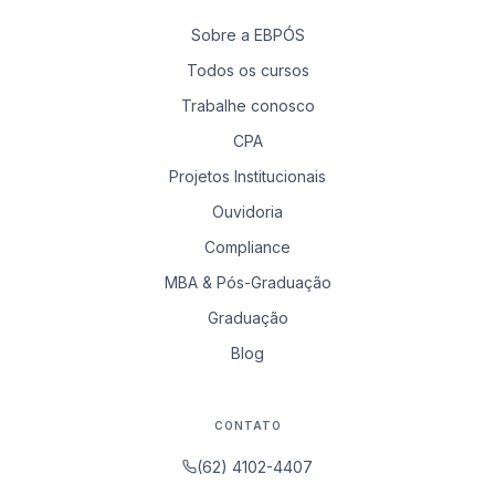
Sobre a EBPÓS
Todos os cursos
Trabalhe conosco
CPA
Projetos Institucionais
Ouvidoria
Compliance
MBA & Pós-Graduação
Graduação
Blog
CONTATO
(62) 4102-4407