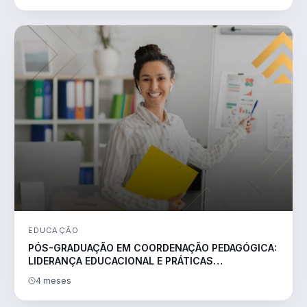
EDUCAÇÃO
PÓS-GRADUAÇÃO EM COORDENAÇÃO PEDAGÓGICA:
LIDERANÇA EDUCACIONAL E PRÁTICAS
TRANSFORMADORAS
4 meses