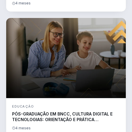
ESCRITORES
4 meses
EDUCAÇÃO
PÓS-GRADUAÇÃO EM BNCC, CULTURA DIGITAL E
TECNOLOGIAS: ORIENTAÇÃO E PRÁTICA
PEDAGÓGICA
4 meses