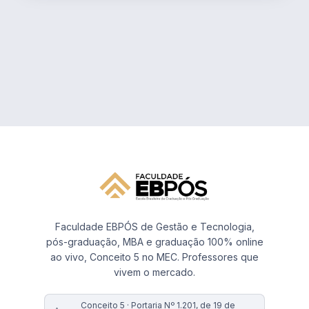
Faculdade EBPÓS de Gestão e Tecnologia,
pós-graduação, MBA e graduação 100% online
ao vivo, Conceito 5 no MEC. Professores que
vivem o mercado.
Conceito 5 · Portaria Nº 1.201, de 19 de