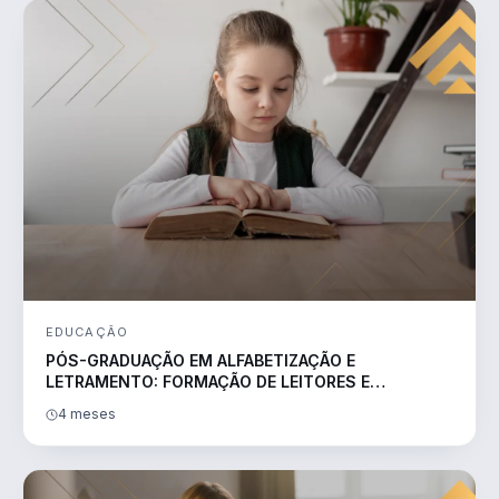
EDUCAÇÃO
PÓS-GRADUAÇÃO EM ALFABETIZAÇÃO E
LETRAMENTO: FORMAÇÃO DE LEITORES E
ESCRITORES
4 meses