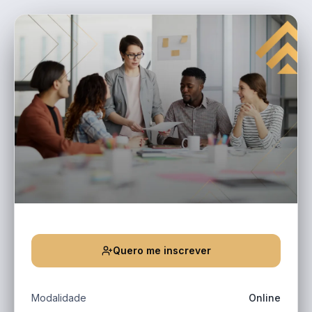
Quero me inscrever
Modalidade
Online