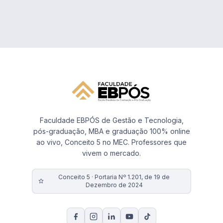
Faculdade EBPÓS de Gestão e Tecnologia,
pós-graduação, MBA e graduação 100% online
ao vivo, Conceito 5 no MEC. Professores que
vivem o mercado.
Conceito 5 · Portaria Nº 1.201, de 19 de
Dezembro de 2024