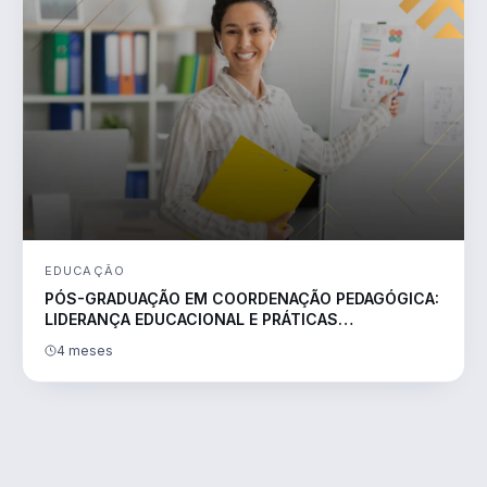
EDUCAÇÃO
PÓS-GRADUAÇÃO EM COORDENAÇÃO PEDAGÓGICA:
LIDERANÇA EDUCACIONAL E PRÁTICAS
TRANSFORMADORAS
4 meses