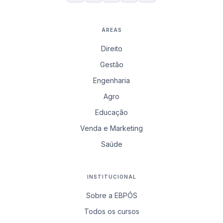
ÁREAS
Direito
Gestão
Engenharia
Agro
Educação
Venda e Marketing
Saúde
INSTITUCIONAL
Sobre a EBPÓS
Todos os cursos