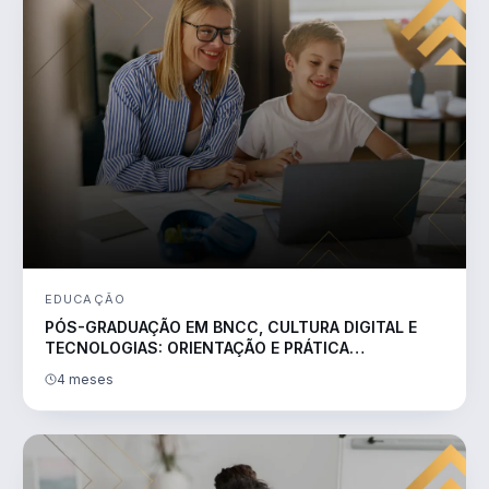
EDUCAÇÃO
PÓS-GRADUAÇÃO EM BNCC, CULTURA DIGITAL E
TECNOLOGIAS: ORIENTAÇÃO E PRÁTICA
PEDAGÓGICA
4 meses