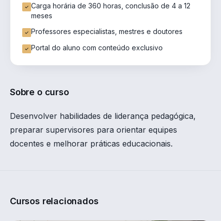
Carga horária de 360 horas, conclusão de 4 a 12
meses
Professores especialistas, mestres e doutores
Portal do aluno com conteúdo exclusivo
Sobre o curso
Desenvolver habilidades de liderança pedagógica,
preparar supervisores para orientar equipes
docentes e melhorar práticas educacionais.
Cursos relacionados