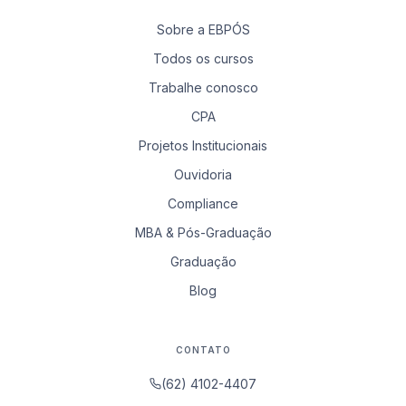
Sobre a EBPÓS
Todos os cursos
Trabalhe conosco
CPA
Projetos Institucionais
Ouvidoria
Compliance
MBA & Pós-Graduação
Graduação
Blog
CONTATO
(62) 4102-4407