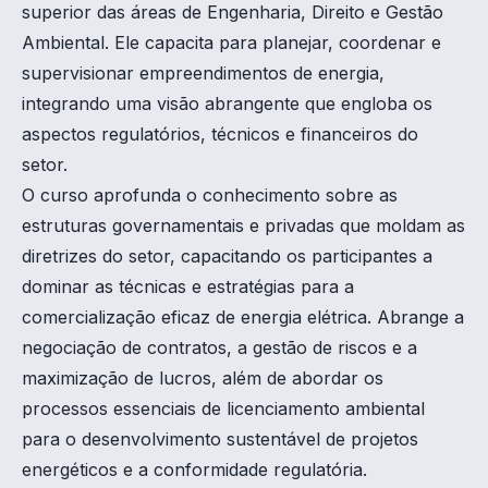
superior das áreas de Engenharia, Direito e Gestão
Ambiental. Ele capacita para planejar, coordenar e
supervisionar empreendimentos de energia,
integrando uma visão abrangente que engloba os
aspectos regulatórios, técnicos e financeiros do
setor.
O curso aprofunda o conhecimento sobre as
estruturas governamentais e privadas que moldam as
diretrizes do setor, capacitando os participantes a
dominar as técnicas e estratégias para a
comercialização eficaz de energia elétrica. Abrange a
negociação de contratos, a gestão de riscos e a
maximização de lucros, além de abordar os
processos essenciais de licenciamento ambiental
para o desenvolvimento sustentável de projetos
energéticos e a conformidade regulatória.