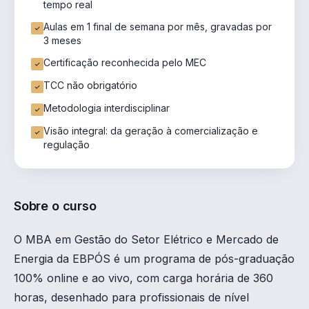
tempo real
Aulas em 1 final de semana por mês, gravadas por
3 meses
Certificação reconhecida pelo MEC
TCC não obrigatório
Metodologia interdisciplinar
Visão integral: da geração à comercialização e
regulação
Sobre o curso
O MBA em Gestão do Setor Elétrico e Mercado de
Energia da EBPÓS é um programa de pós-graduação
100% online e ao vivo, com carga horária de 360
horas, desenhado para profissionais de nível