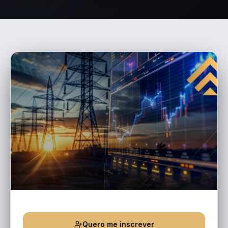
Quero me inscrever