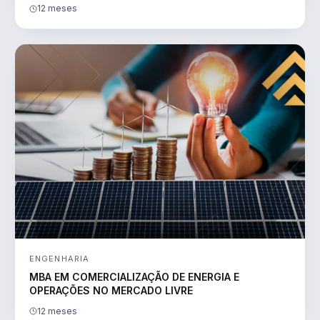
12 meses
ENGENHARIA
MBA EM COMERCIALIZAÇÃO DE ENERGIA E
OPERAÇÕES NO MERCADO LIVRE
12 meses