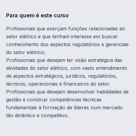
Para quem é este curso
Profissionais que exerçam funções relacionadas ao
setor elétrico e que tenham interesse em buscar
conhecimento dos aspectos regulatórios e gerenciais
do setor elétrico;
Profissionais que desejam ter visão estratégica das
atividades do setor elétrico, com vasto entendimento
de aspectos estratégicos, jurídicos, regulatórios,
técnicos, operacionais e financeiros do setor.
Profissionais que desejam desenvolver habilidades de
gestão e construir competências técnicas
fundamentais à formação de líderes num mercado
tão dinâmico e competitivo.