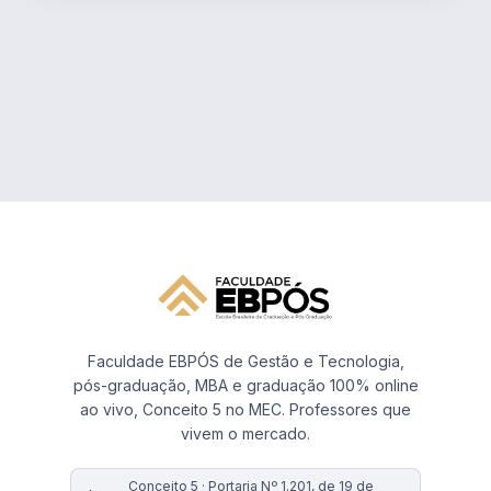
Faculdade EBPÓS de Gestão e Tecnologia,
pós-graduação, MBA e graduação 100% online
ao vivo, Conceito 5 no MEC. Professores que
vivem o mercado.
Conceito 5 · Portaria Nº 1.201, de 19 de