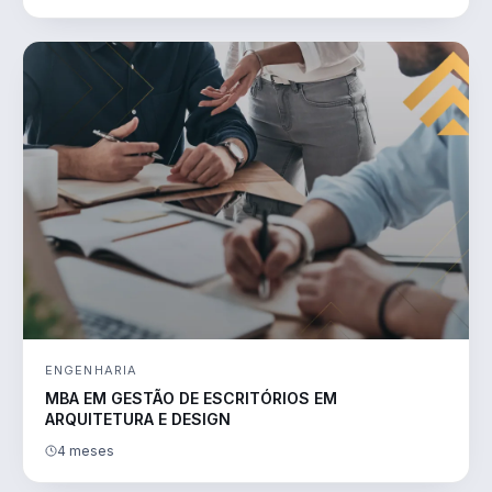
ENGENHARIA
MBA EM GESTÃO DE ESCRITÓRIOS EM
ARQUITETURA E DESIGN
4 meses