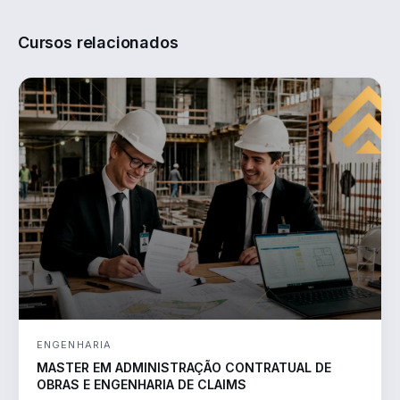
Cursos relacionados
ENGENHARIA
MASTER EM ADMINISTRAÇÃO CONTRATUAL DE
OBRAS E ENGENHARIA DE CLAIMS