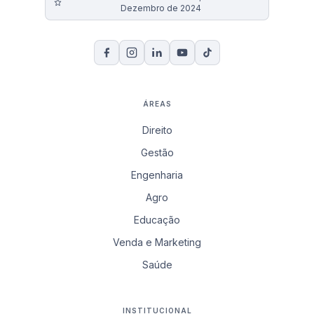
Dezembro de 2024
ÁREAS
Direito
Gestão
Engenharia
Agro
Educação
Venda e Marketing
Saúde
INSTITUCIONAL