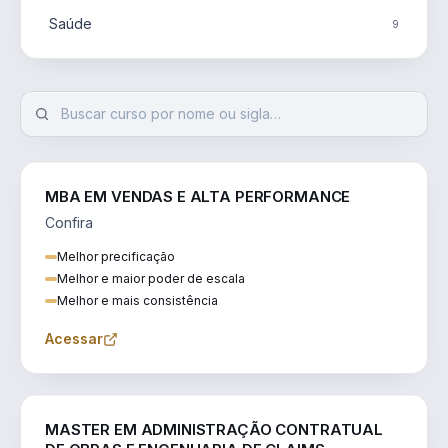
Saúde
9
MBA EM VENDAS E ALTA PERFORMANCE
Confira
Melhor precificação
Melhor e maior poder de escala
Melhor e mais consistência
Acessar
ENGENHARIA
MASTER EM ADMINISTRAÇÃO CONTRATUAL