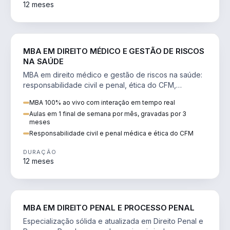
12 meses
DIREITO
MBA EM DIREITO MÉDICO E GESTÃO DE RISCOS
NA SAÚDE
MBA em direito médico e gestão de riscos na saúde:
responsabilidade civil e penal, ética do CFM,
judicialização e planejamento patrimonial.
MBA 100% ao vivo com interação em tempo real
Aulas em 1 final de semana por mês, gravadas por 3
meses
Responsabilidade civil e penal médica e ética do CFM
DURAÇÃO
12 meses
DIREITO
MBA EM DIREITO PENAL E PROCESSO PENAL
Especialização sólida e atualizada em Direito Penal e