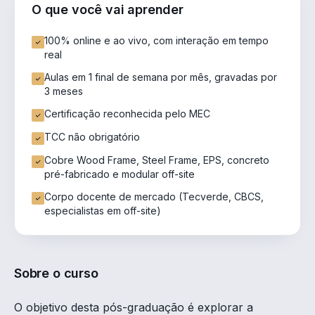
O que você vai aprender
100% online e ao vivo, com interação em tempo
real
Aulas em 1 final de semana por mês, gravadas por
3 meses
Certificação reconhecida pelo MEC
TCC não obrigatório
Cobre Wood Frame, Steel Frame, EPS, concreto
pré-fabricado e modular off-site
Corpo docente de mercado (Tecverde, CBCS,
especialistas em off-site)
Sobre o curso
O objetivo desta pós-graduação é explorar a