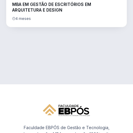
MBA EM GESTÃO DE ESCRITÓRIOS EM
ARQUITETURA E DESIGN
4 meses
Faculdade EBPÓS de Gestão e Tecnologia,