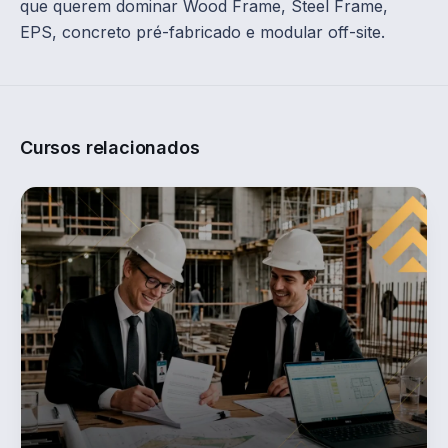
que querem dominar Wood Frame, Steel Frame,
EPS, concreto pré-fabricado e modular off-site.
Cursos relacionados