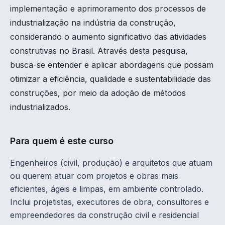
implementação e aprimoramento dos processos de
industrialização na indústria da construção,
considerando o aumento significativo das atividades
construtivas no Brasil. Através desta pesquisa,
busca-se entender e aplicar abordagens que possam
otimizar a eficiência, qualidade e sustentabilidade das
construções, por meio da adoção de métodos
industrializados.
Para quem é este curso
Engenheiros (civil, produção) e arquitetos que atuam
ou querem atuar com projetos e obras mais
eficientes, ágeis e limpas, em ambiente controlado.
Inclui projetistas, executores de obra, consultores e
empreendedores da construção civil e residencial