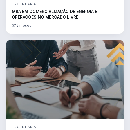
ENGENHARIA
MBA EM COMERCIALIZAÇÃO DE ENERGIA E
OPERAÇÕES NO MERCADO LIVRE
12 meses
ENGENHARIA