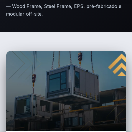
— Wood Frame, Steel Frame, EPS, pré-fabricado e
modular off-site.