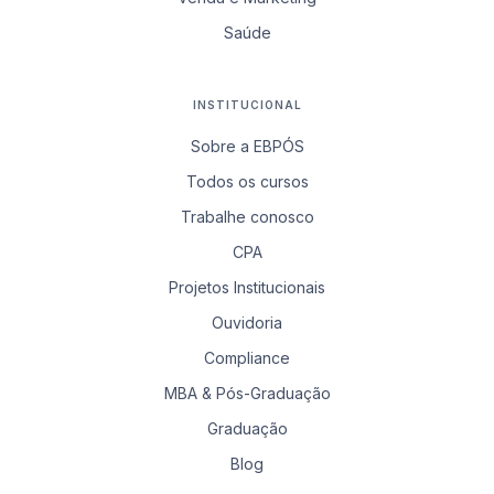
Saúde
INSTITUCIONAL
Sobre a EBPÓS
Todos os cursos
Trabalhe conosco
CPA
Projetos Institucionais
Ouvidoria
Compliance
MBA & Pós-Graduação
Graduação
Blog