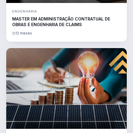
ENGENHARIA
MASTER EM ADMINISTRAÇÃO CONTRATUAL DE
OBRAS E ENGENHARIA DE CLAIMS
12 meses