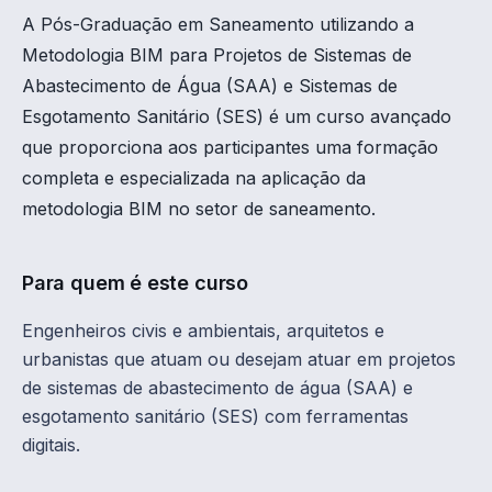
A Pós-Graduação em Saneamento utilizando a
Metodologia BIM para Projetos de Sistemas de
Abastecimento de Água (SAA) e Sistemas de
Esgotamento Sanitário (SES) é um curso avançado
que proporciona aos participantes uma formação
completa e especializada na aplicação da
metodologia BIM no setor de saneamento.
Para quem é este curso
Engenheiros civis e ambientais, arquitetos e
urbanistas que atuam ou desejam atuar em projetos
de sistemas de abastecimento de água (SAA) e
esgotamento sanitário (SES) com ferramentas
digitais.