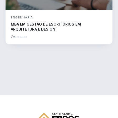
ENGENHARIA
MBA EM GESTÃO DE ESCRITÓRIOS EM
ARQUITETURA E DESIGN
4 meses