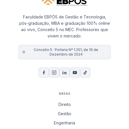
Faculdade EBPÓS de Gestão e Tecnologia,
pós-graduação, MBA e graduação 100% online
ao vivo, Conceito 5 no MEC. Professores que
vivem o mercado.
Conceito 5 · Portaria Nº 1.201, de 19 de
Dezembro de 2024
ÁREAS
Direito
Gestão
Engenharia