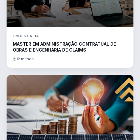
ENGENHARIA
MASTER EM ADMINISTRAÇÃO CONTRATUAL DE
OBRAS E ENGENHARIA DE CLAIMS
12 meses