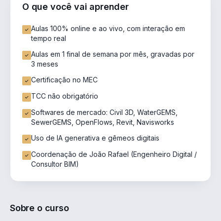
O que você vai aprender
Aulas 100% online e ao vivo, com interação em
tempo real
Aulas em 1 final de semana por mês, gravadas por
3 meses
Certificação no MEC
TCC não obrigatório
Softwares de mercado: Civil 3D, WaterGEMS,
SewerGEMS, OpenFlows, Revit, Navisworks
Uso de IA generativa e gêmeos digitais
Coordenação de João Rafael (Engenheiro Digital /
Consultor BIM)
Sobre o curso