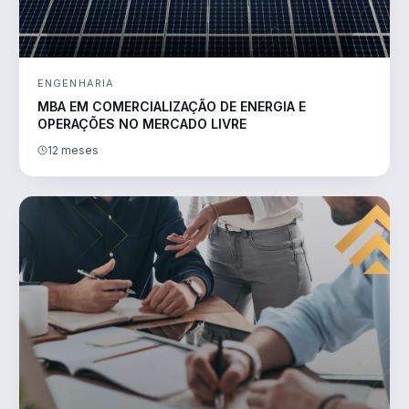
ENGENHARIA
MBA EM COMERCIALIZAÇÃO DE ENERGIA E
OPERAÇÕES NO MERCADO LIVRE
12 meses