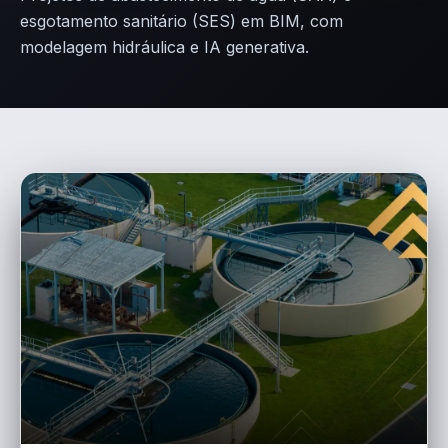
esgotamento sanitário (SES) em BIM, com
modelagem hidráulica e IA generativa.