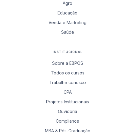
Agro
Educação
Venda e Marketing
Saúde
INSTITUCIONAL
Sobre a EBPÓS
Todos os cursos
Trabalhe conosco
CPA
Projetos Institucionais
Ouvidoria
Compliance
MBA & Pós-Graduação