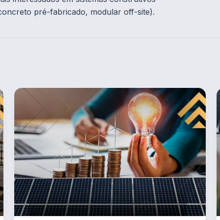
oncreto pré-fabricado, modular off-site).