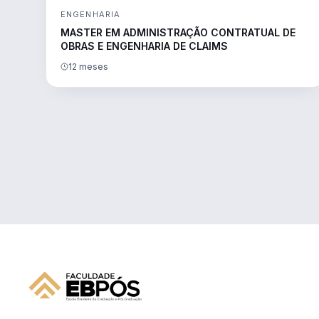
ENGENHARIA
MASTER EM ADMINISTRAÇÃO CONTRATUAL DE
OBRAS E ENGENHARIA DE CLAIMS
12 meses