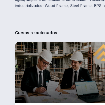
industrializados (Wood Frame, Steel Frame, EPS, c
Cursos relacionados