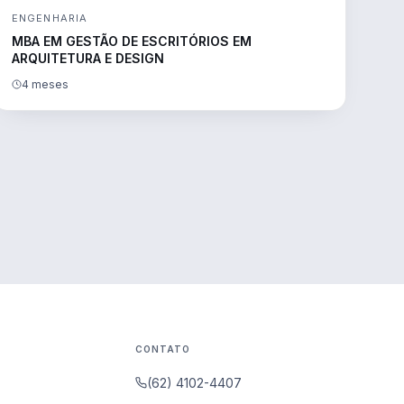
ENGENHARIA
MBA EM GESTÃO DE ESCRITÓRIOS EM
ARQUITETURA E DESIGN
4 meses
CONTATO
(62) 4102-4407