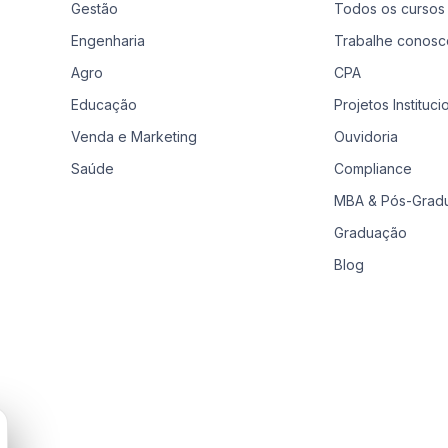
Gestão
Todos os cursos
Engenharia
Trabalhe conosc
Agro
CPA
Educação
Projetos Instituci
Venda e Marketing
Ouvidoria
Saúde
Compliance
MBA & Pós-Grad
Graduação
Blog