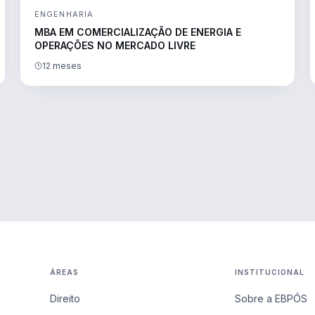
ENGENHARIA
MBA EM COMERCIALIZAÇÃO DE ENERGIA E
OPERAÇÕES NO MERCADO LIVRE
12 meses
ÁREAS
INSTITUCIONAL
Direito
Sobre a EBPÓS