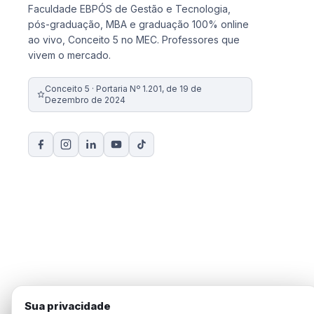
Faculdade EBPÓS de Gestão e Tecnologia,
pós-graduação, MBA e graduação 100% online
ao vivo, Conceito 5 no MEC. Professores que
vivem o mercado.
Conceito 5 · Portaria Nº 1.201, de 19 de
Dezembro de 2024
Sua privacidade