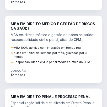
12 meses
DIREITO
MBA EM DIREITO MÉDICO E GESTÃO DE RISCOS
NA SAÚDE
MBA em direito médico e gestão de riscos na saúde:
responsabilidade civil e penal, ética do CFM,
judicialização e planejamento patrimonial.
MBA 100% ao vivo com interação em tempo real
Aulas em 1 final de semana por mês, gravadas por 3
meses
Responsabilidade civil e penal médica e ética do CFM
DURAÇÃO
12 meses
DIREITO
MBA EM DIREITO PENAL E PROCESSO PENAL
Especialização sólida e atualizada em Direito Penal e