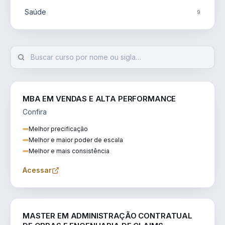
Saúde
9
MBA EM VENDAS E ALTA PERFORMANCE
Confira
Melhor precificação
Melhor e maior poder de escala
Melhor e mais consistência
Acessar
ENGENHARIA
MASTER EM ADMINISTRAÇÃO CONTRATUAL