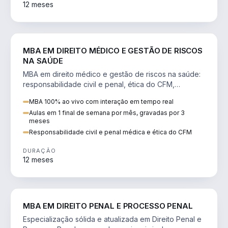
12 meses
DIREITO
MBA EM DIREITO MÉDICO E GESTÃO DE RISCOS
NA SAÚDE
MBA em direito médico e gestão de riscos na saúde:
responsabilidade civil e penal, ética do CFM,
judicialização e planejamento patrimonial.
MBA 100% ao vivo com interação em tempo real
Aulas em 1 final de semana por mês, gravadas por 3
meses
Responsabilidade civil e penal médica e ética do CFM
DURAÇÃO
12 meses
DIREITO
MBA EM DIREITO PENAL E PROCESSO PENAL
Especialização sólida e atualizada em Direito Penal e