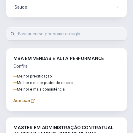
Saúde
9
MBA EM VENDAS E ALTA PERFORMANCE
Confira
Melhor precificação
Melhor e maior poder de escala
Melhor e mais consistência
Acessar
ENGENHARIA
MASTER EM ADMINISTRAÇÃO CONTRATUAL