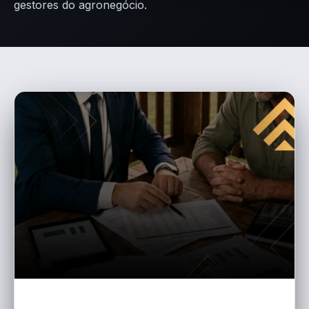
gestores do agronegócio.