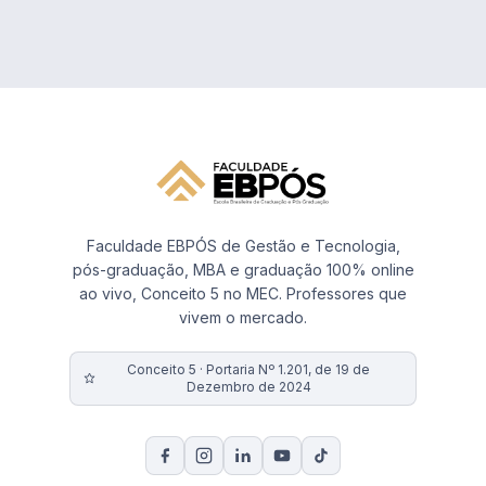
Faculdade EBPÓS de Gestão e Tecnologia,
pós-graduação, MBA e graduação 100% online
ao vivo, Conceito 5 no MEC. Professores que
vivem o mercado.
Conceito 5 · Portaria Nº 1.201, de 19 de
Dezembro de 2024