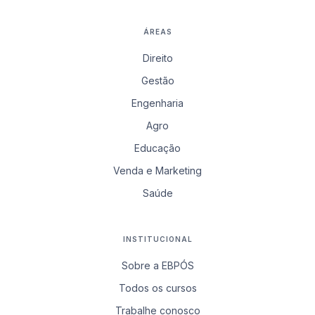
ÁREAS
Direito
Gestão
Engenharia
Agro
Educação
Venda e Marketing
Saúde
INSTITUCIONAL
Sobre a EBPÓS
Todos os cursos
Trabalhe conosco