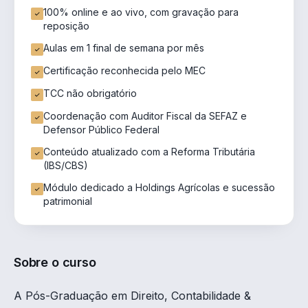
100% online e ao vivo, com gravação para
reposição
Aulas em 1 final de semana por mês
Certificação reconhecida pelo MEC
TCC não obrigatório
Coordenação com Auditor Fiscal da SEFAZ e
Defensor Público Federal
Conteúdo atualizado com a Reforma Tributária
(IBS/CBS)
Módulo dedicado a Holdings Agrícolas e sucessão
patrimonial
Sobre o curso
A Pós-Graduação em Direito, Contabilidade &