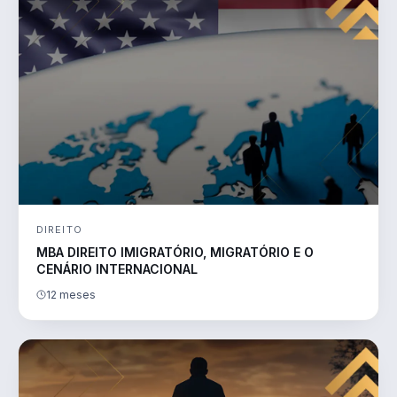
DIREITO
MBA DIREITO IMIGRATÓRIO, MIGRATÓRIO E O
CENÁRIO INTERNACIONAL
12 meses