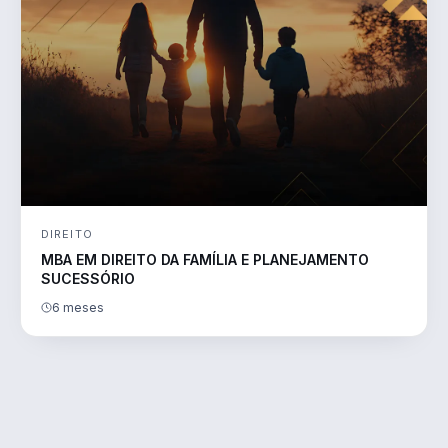
DIREITO
MBA EM DIREITO DA FAMÍLIA E PLANEJAMENTO
SUCESSÓRIO
6 meses