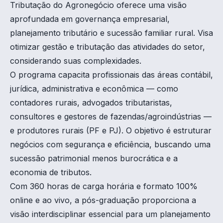
Tributação do Agronegócio oferece uma visão
aprofundada em governança empresarial,
planejamento tributário e sucessão familiar rural. Visa
otimizar gestão e tributação das atividades do setor,
considerando suas complexidades.
O programa capacita profissionais das áreas contábil,
jurídica, administrativa e econômica — como
contadores rurais, advogados tributaristas,
consultores e gestores de fazendas/agroindústrias —
e produtores rurais (PF e PJ). O objetivo é estruturar
negócios com segurança e eficiência, buscando uma
sucessão patrimonial menos burocrática e a
economia de tributos.
Com 360 horas de carga horária e formato 100%
online e ao vivo, a pós-graduação proporciona a
visão interdisciplinar essencial para um planejamento