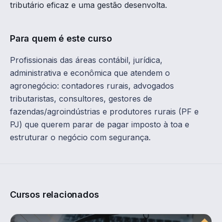
tributário eficaz e uma gestão desenvolta.
Para quem é este curso
Profissionais das áreas contábil, jurídica,
administrativa e econômica que atendem o
agronegócio: contadores rurais, advogados
tributaristas, consultores, gestores de
fazendas/agroindústrias e produtores rurais (PF e
PJ) que querem parar de pagar imposto à toa e
estruturar o negócio com segurança.
Cursos relacionados