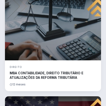
DIREITO
MBA CONTABILIDADE, DIREITO TRIBUTÁRIO E
ATUALIZAÇÕES DA REFORMA TRIBUTÁRIA
12 meses