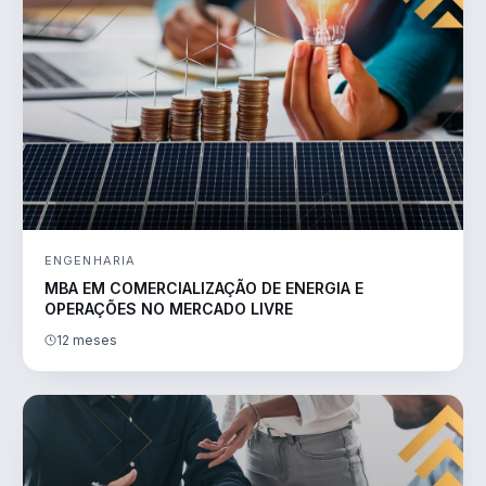
ENGENHARIA
MBA EM COMERCIALIZAÇÃO DE ENERGIA E
OPERAÇÕES NO MERCADO LIVRE
12 meses