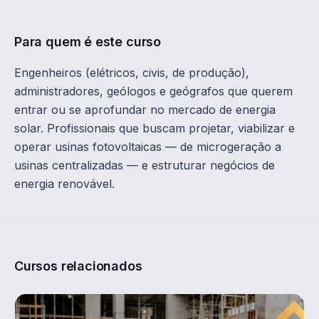
Para quem é este curso
Engenheiros (elétricos, civis, de produção),
administradores, geólogos e geógrafos que querem
entrar ou se aprofundar no mercado de energia
solar. Profissionais que buscam projetar, viabilizar e
operar usinas fotovoltaicas — de microgeração a
usinas centralizadas — e estruturar negócios de
energia renovável.
Cursos relacionados