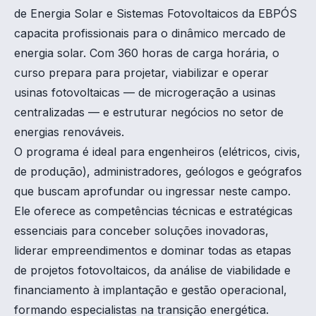
de Energia Solar e Sistemas Fotovoltaicos da EBPÓS
capacita profissionais para o dinâmico mercado de
energia solar. Com 360 horas de carga horária, o
curso prepara para projetar, viabilizar e operar
usinas fotovoltaicas — de microgeração a usinas
centralizadas — e estruturar negócios no setor de
energias renováveis.
O programa é ideal para engenheiros (elétricos, civis,
de produção), administradores, geólogos e geógrafos
que buscam aprofundar ou ingressar neste campo.
Ele oferece as competências técnicas e estratégicas
essenciais para conceber soluções inovadoras,
liderar empreendimentos e dominar todas as etapas
de projetos fotovoltaicos, da análise de viabilidade e
financiamento à implantação e gestão operacional,
formando especialistas na transição energética.