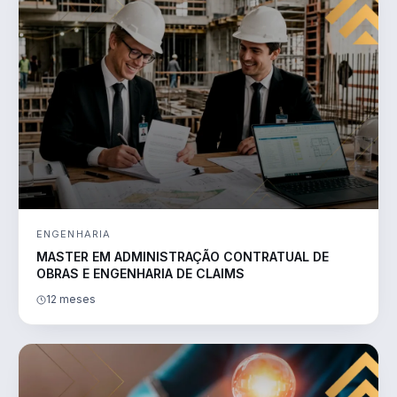
ENGENHARIA
MASTER EM ADMINISTRAÇÃO CONTRATUAL DE
OBRAS E ENGENHARIA DE CLAIMS
12 meses