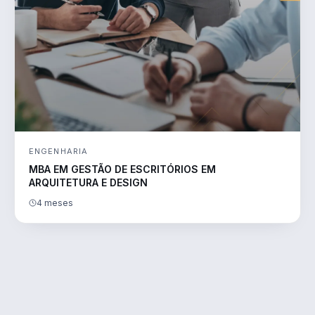
ENGENHARIA
MBA EM GESTÃO DE ESCRITÓRIOS EM
ARQUITETURA E DESIGN
4 meses