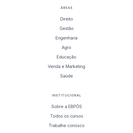
ÁREAS
Direito
Gestão
Engenharia
Agro
Educação
Venda e Marketing
Saúde
INSTITUCIONAL
Sobre a EBPÓS
Todos os cursos
Trabalhe conosco