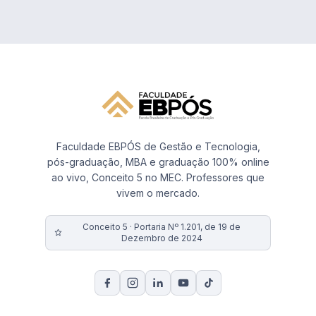
Faculdade EBPÓS de Gestão e Tecnologia,
pós-graduação, MBA e graduação 100% online
ao vivo, Conceito 5 no MEC. Professores que
vivem o mercado.
Conceito 5 · Portaria Nº 1.201, de 19 de
Dezembro de 2024