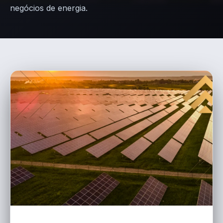
negócios de energia.