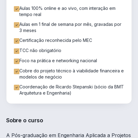
Aulas 100% online e ao vivo, com interação em
tempo real
Aulas em 1 final de semana por mês, gravadas por
3 meses
Certificação reconhecida pelo MEC
TCC não obrigatório
Foco na prática e networking nacional
Cobre do projeto técnico à viabilidade financeira e
modelos de negócio
Coordenação de Ricardo Stepanski (sócio da BMT
Arquitetura e Engenharia)
Sobre o curso
A Pós-graduação em Engenharia Aplicada a Projetos