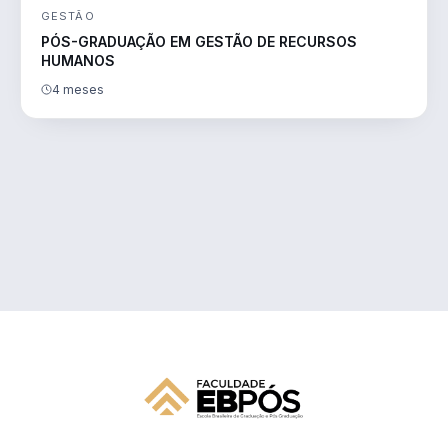
GESTÃO
PÓS-GRADUAÇÃO EM GESTÃO DE RECURSOS
HUMANOS
4 meses