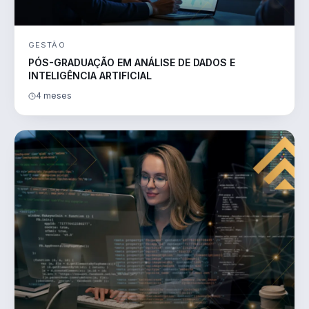
GESTÃO
PÓS-GRADUAÇÃO EM ANÁLISE DE DADOS E
INTELIGÊNCIA ARTIFICIAL
4 meses