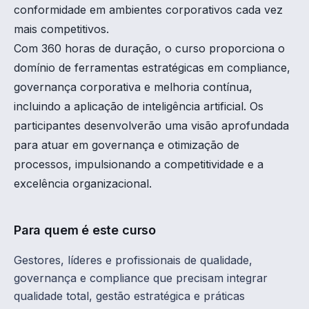
conformidade em ambientes corporativos cada vez
mais competitivos.
Com 360 horas de duração, o curso proporciona o
domínio de ferramentas estratégicas em compliance,
governança corporativa e melhoria contínua,
incluindo a aplicação de inteligência artificial. Os
participantes desenvolverão uma visão aprofundada
para atuar em governança e otimização de
processos, impulsionando a competitividade e a
excelência organizacional.
Para quem é este curso
Gestores, líderes e profissionais de qualidade,
governança e compliance que precisam integrar
qualidade total, gestão estratégica e práticas