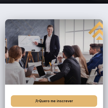
Quero me inscrever