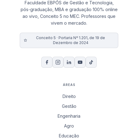
Faculdade EBPÓS de Gestão e Tecnologia,
pós-graduação, MBA e graduação 100% online
ao vivo, Conceito 5 no MEC. Professores que
vivem o mercado.
Conceito 5 · Portaria Nº 1.201, de 19 de
Dezembro de 2024
ÁREAS
Direito
Gestão
Engenharia
Agro
Educação