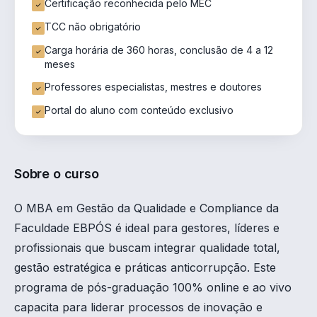
Certificação reconhecida pelo MEC
TCC não obrigatório
Carga horária de 360 horas, conclusão de 4 a 12
meses
Professores especialistas, mestres e doutores
Portal do aluno com conteúdo exclusivo
Sobre o curso
O MBA em Gestão da Qualidade e Compliance da
Faculdade EBPÓS é ideal para gestores, líderes e
profissionais que buscam integrar qualidade total,
gestão estratégica e práticas anticorrupção. Este
programa de pós-graduação 100% online e ao vivo
capacita para liderar processos de inovação e