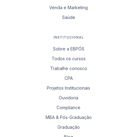
Venda e Marketing
Saúde
INSTITUCIONAL
Sobre a EBPÓS
Todos os cursos
Trabalhe conosco
CPA
Projetos Institucionais
Ouvidoria
Compliance
MBA & Pós-Graduação
Graduação
Blog