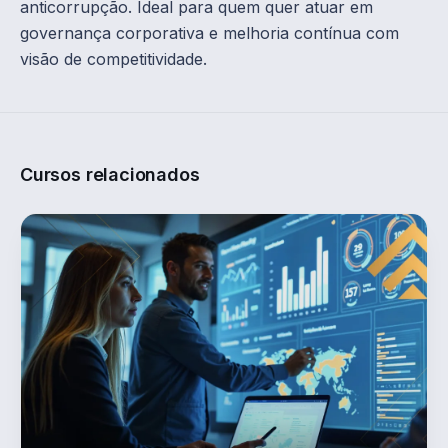
anticorrupção. Ideal para quem quer atuar em
governança corporativa e melhoria contínua com
visão de competitividade.
Cursos relacionados