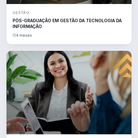
GESTÃO
PÓS-GRADUAÇÃO EM GESTÃO DA TECNOLOGIA DA
INFORMAÇÃO
4 meses