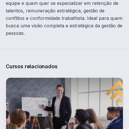
equipe e quem quer se especializar em retenção de
talentos, remuneração estratégica, gestão de
conflitos e conformidade trabalhista. Ideal para quem
busca uma visão completa e estratégica da gestão de
pessoas.
Cursos relacionados