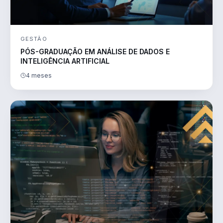
GESTÃO
PÓS-GRADUAÇÃO EM ANÁLISE DE DADOS E
INTELIGÊNCIA ARTIFICIAL
4 meses