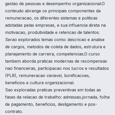
gestao de pessoas e desempenho organizacional.O
conteudo abrange os principais componentes da
remuneracao, os diferentes sistemas e politicas
adotadas pelas empresas, e sua influencia direta na
motivacao, produtividade e retencao de talentos.
Serao explorados temas como: descricao e analise
de cargos, metodos de coleta de dados, estrutura e
planejamento de carreira, competencias.O curso
tambem aborda praticas modernas de recompensas
nao financeiras, participacao nos lucros e resultados
(PLR), remuneracao variavel, bonificacoes,
beneficios e cultura organizacional.
Sao exploradas praticas preventivas em todas as
fases da relacao de trabalho: admissao,jornada, folha
de pagamento, beneficios, desligamento e pos-
contrato.