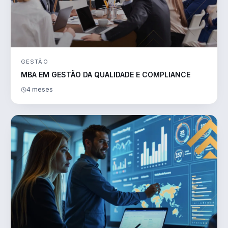
GESTÃO
MBA EM GESTÃO DA QUALIDADE E COMPLIANCE
4 meses