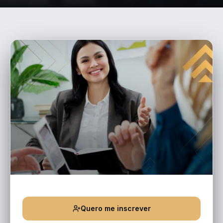
Quero me inscrever