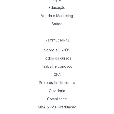
Educação
Venda e Marketing
Saúde
INSTITUCIONAL
Sobre a EBPÓS
Todos os cursos
Trabalhe conosco
CPA
Projetos Institucionais
Ouvidoria
Compliance
MBA & Pós-Graduação