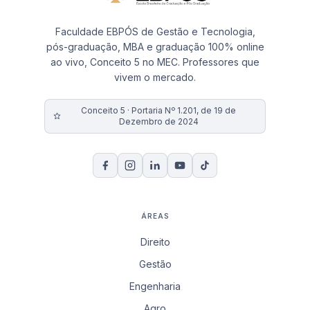
Faculdade EBPÓS de Gestão e Tecnologia,
pós-graduação, MBA e graduação 100% online
ao vivo, Conceito 5 no MEC. Professores que
vivem o mercado.
Conceito 5 · Portaria Nº 1.201, de 19 de
Dezembro de 2024
ÁREAS
Direito
Gestão
Engenharia
Agro