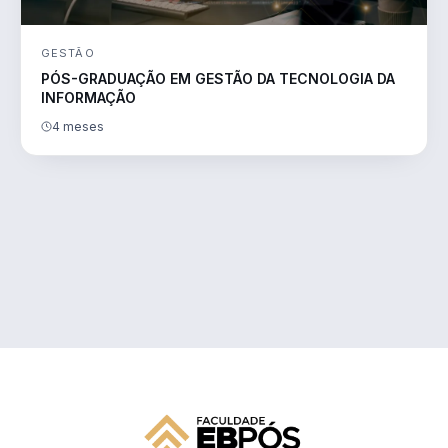
GESTÃO
PÓS-GRADUAÇÃO EM GESTÃO DA TECNOLOGIA DA
INFORMAÇÃO
4 meses