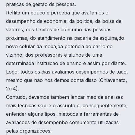
praticas de gestao de pessoas.
Reflita um pouco e perceba que avaliamos o
desempenho da economia, da politica, da bolsa de
valores, dos habitos de consumo das pessoas
proximas, do atendimento na padaria da esquina,do
novo celular da moda,da potencia do carro do
vizinho, dos professores e alunos de uma
determinada instituicao de ensino e assim por diante.
Logo, todos os dias avaliamos desempenhos de tudo,
mesmo que nao nos demos conta disso (Chiavenato,
2oi4).
Contudo, devemos tambem lancar mao de analises
mais tecnicas sobre o assunto e, consequentemente,
entender alguns tipos, metodos e ferramentas de
avaliacoes de desempenho comumente utilizadas
pelas organizacoes.