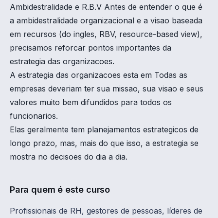
Ambidestralidade e R.B.V Antes de entender o que é
a ambidestralidade organizacional e a visao baseada
em recursos (do ingles, RBV, resource-based view),
precisamos reforcar pontos importantes da
estrategia das organizacoes.
A estrategia das organizacoes esta em Todas as
empresas deveriam ter sua missao, sua visao e seus
valores muito bem difundidos para todos os
funcionarios.
Elas geralmente tem planejamentos estrategicos de
longo prazo, mas, mais do que isso, a estrategia se
mostra no decisoes do dia a dia.
Para quem é este curso
Profissionais de RH, gestores de pessoas, líderes de