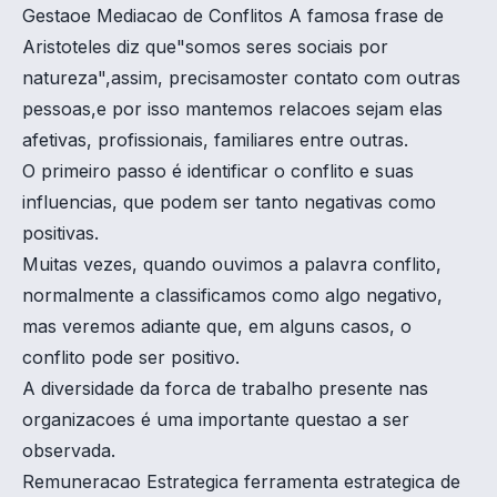
Gestaoe Mediacao de Conflitos A famosa frase de
Aristoteles diz que"somos seres sociais por
natureza",assim, precisamoster contato com outras
pessoas,e por isso mantemos relacoes sejam elas
afetivas, profissionais, familiares entre outras.
O primeiro passo é identificar o conflito e suas
influencias, que podem ser tanto negativas como
positivas.
Muitas vezes, quando ouvimos a palavra conflito,
normalmente a classificamos como algo negativo,
mas veremos adiante que, em alguns casos, o
conflito pode ser positivo.
A diversidade da forca de trabalho presente nas
organizacoes é uma importante questao a ser
observada.
Remuneracao Estrategica ferramenta estrategica de