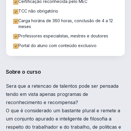
Certificação reconhecida pelo MEC
TCC não obrigatório
Carga horária de 360 horas, conclusão de 4 a 12
meses
Professores especialistas, mestres e doutores
Portal do aluno com conteúdo exclusivo
Sobre o curso
Sera que a retencao de talentos pode ser pensada
tendo em vista apenas programas de
reconhecimento e recompensa?
O que é considerado um bastante plural e remete a
um conjunto apurado e inteligente de filosofia a
respeito do trabalhador e do trabalho, de politicas e