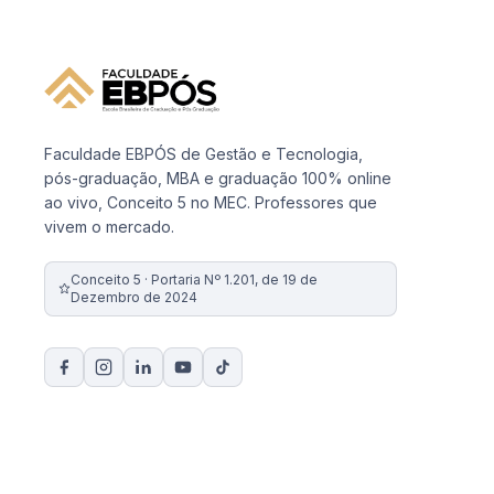
Faculdade EBPÓS de Gestão e Tecnologia,
pós-graduação, MBA e graduação 100% online
ao vivo, Conceito 5 no MEC. Professores que
vivem o mercado.
Conceito 5 · Portaria Nº 1.201, de 19 de
Dezembro de 2024