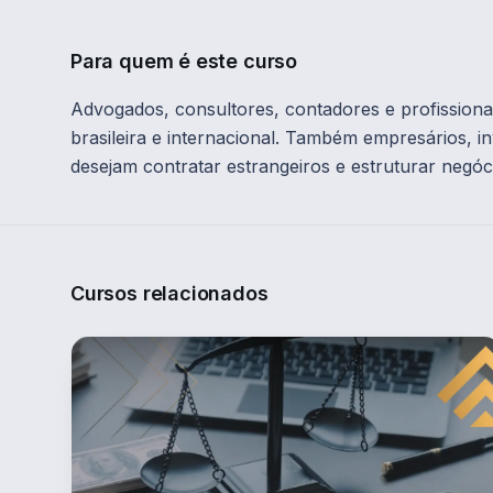
Para quem é este curso
Advogados, consultores, contadores e profissiona
brasileira e internacional. Também empresários, i
desejam contratar estrangeiros e estruturar negóc
Cursos relacionados