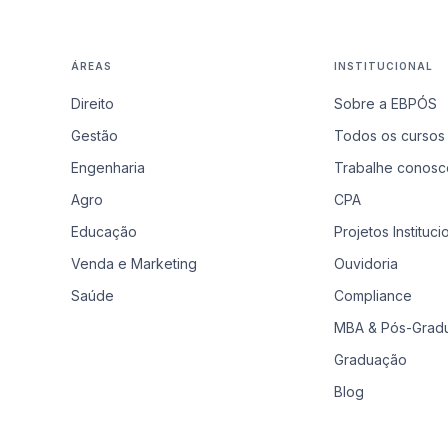
ÁREAS
INSTITUCIONAL
Direito
Sobre a EBPÓS
Gestão
Todos os cursos
Engenharia
Trabalhe conosc
Agro
CPA
Educação
Projetos Instituci
Venda e Marketing
Ouvidoria
Saúde
Compliance
MBA & Pós-Grad
Graduação
Blog