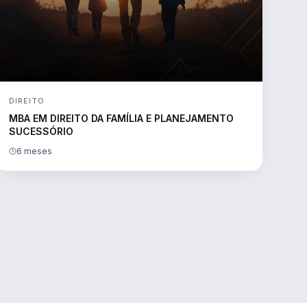
DIREITO
MBA EM DIREITO DA FAMÍLIA E PLANEJAMENTO
SUCESSÓRIO
6 meses