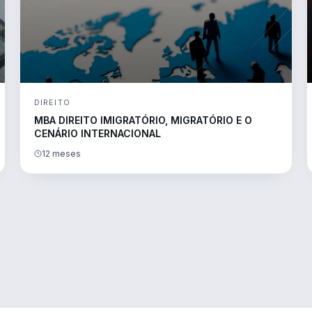
DIREITO
MBA DIREITO IMIGRATÓRIO, MIGRATÓRIO E O
CENÁRIO INTERNACIONAL
12 meses