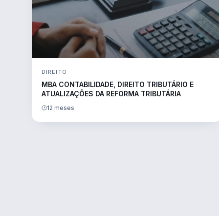
DIREITO
MBA CONTABILIDADE, DIREITO TRIBUTÁRIO E
ATUALIZAÇÕES DA REFORMA TRIBUTÁRIA
12 meses