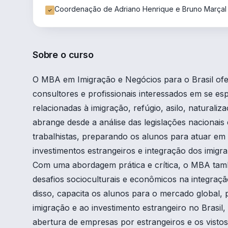
Coordenação de Adriano Henrique e Bruno Marçal
Sobre o curso
O MBA em Imigração e Negócios para o Brasil o
consultores e profissionais interessados em se espe
relacionadas à imigração, refúgio, asilo, naturaliza
abrange desde a análise das legislações nacionais e
trabalhistas, preparando os alunos para atuar em 
investimentos estrangeiros e integração dos imigra
Com uma abordagem prática e crítica, o MBA tamb
desafios socioculturais e econômicos na integraçã
disso, capacita os alunos para o mercado global, 
imigração e ao investimento estrangeiro no Brasil
abertura de empresas por estrangeiros e os vist