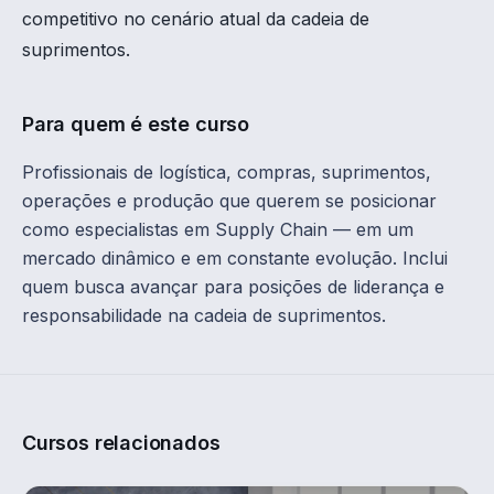
competitivo no cenário atual da cadeia de
suprimentos.
Para quem é este curso
Profissionais de logística, compras, suprimentos,
operações e produção que querem se posicionar
como especialistas em Supply Chain — em um
mercado dinâmico e em constante evolução. Inclui
quem busca avançar para posições de liderança e
responsabilidade na cadeia de suprimentos.
Cursos relacionados