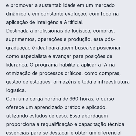
e promover a sustentabilidade em um mercado
dinâmico e em constante evolução, com foco na
aplicação de Inteligência Artificial.
Destinada a profissionais de logística, compras,
suprimentos, operações e produção, esta pós-
graduação é ideal para quem busca se posicionar
como especialista e avançar para posições de
liderança. O programa habilita a aplicar a IA na
otimização de processos críticos, como compras,
gestão de estoques, armazéns e toda a infraestrutura
logística.
Com uma carga horária de 360 horas, o curso
oferece um aprendizado prático e aplicado,
utilizando estudos de caso. Essa abordagem
proporciona a requalificação e capacitação técnica
essenciais para se destacar e obter um diferencial