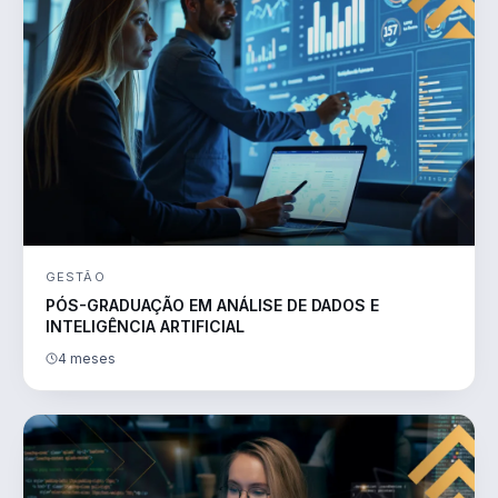
GESTÃO
PÓS-GRADUAÇÃO EM ANÁLISE DE DADOS E
INTELIGÊNCIA ARTIFICIAL
4 meses