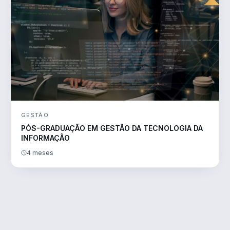
GESTÃO
PÓS-GRADUAÇÃO EM GESTÃO DA TECNOLOGIA DA
INFORMAÇÃO
4 meses