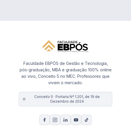
Faculdade EBPÓS de Gestão e Tecnologia,
pós-graduação, MBA e graduação 100% online
ao vivo, Conceito 5 no MEC. Professores que
vivem o mercado.
Conceito 5 · Portaria Nº 1.201, de 19 de
Dezembro de 2024