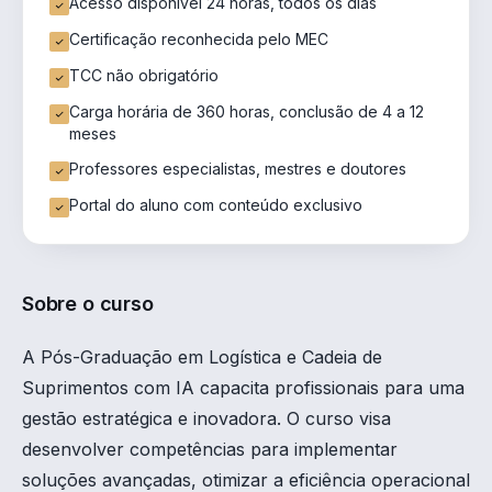
Acesso disponível 24 horas, todos os dias
Certificação reconhecida pelo MEC
TCC não obrigatório
Carga horária de 360 horas, conclusão de 4 a 12
meses
Professores especialistas, mestres e doutores
Portal do aluno com conteúdo exclusivo
Sobre o curso
A Pós-Graduação em Logística e Cadeia de
Suprimentos com IA capacita profissionais para uma
gestão estratégica e inovadora. O curso visa
desenvolver competências para implementar
soluções avançadas, otimizar a eficiência operacional