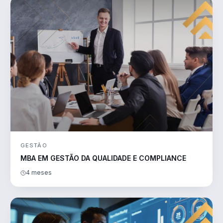
GESTÃO
MBA EM GESTÃO DA QUALIDADE E COMPLIANCE
4 meses