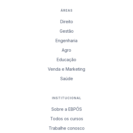
ÁREAS
Direito
Gestão
Engenharia
Agro
Educação
Venda e Marketing
Saúde
INSTITUCIONAL
Sobre a EBPÓS
Todos os cursos
Trabalhe conosco