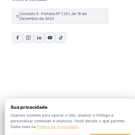
Conceito 5 · Portaria Nº 1.201, de 19 de
Dezembro de 2024
Sua privacidade
Usamos cookies para operar o site, analisar o tráfego e
personalizar conteúdo e anúncios. Você decide o que permitir.
Saiba mais na
Política de Privacidade
.