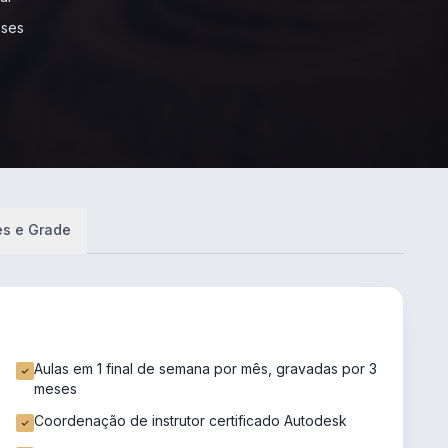
eses
es e Grade
Aulas em 1 final de semana por mês, gravadas por 3
meses
Coordenação de instrutor certificado Autodesk