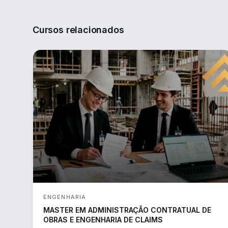
Cursos relacionados
ENGENHARIA
MASTER EM ADMINISTRAÇÃO CONTRATUAL DE
OBRAS E ENGENHARIA DE CLAIMS