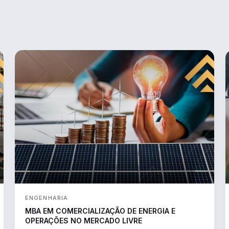
ENGENHARIA
MBA EM COMERCIALIZAÇÃO DE ENERGIA E
OPERAÇÕES NO MERCADO LIVRE