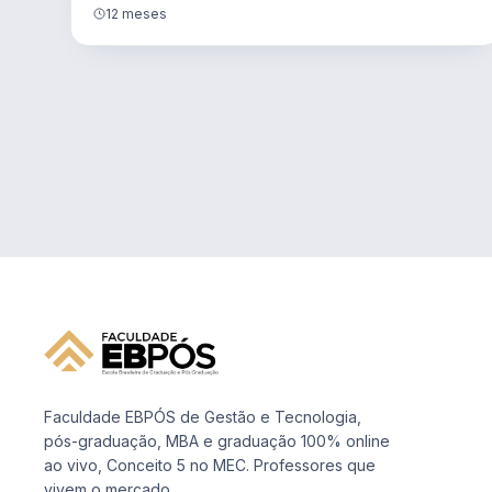
12 meses
Faculdade EBPÓS de Gestão e Tecnologia,
pós-graduação, MBA e graduação 100% online
ao vivo, Conceito 5 no MEC. Professores que
vivem o mercado.