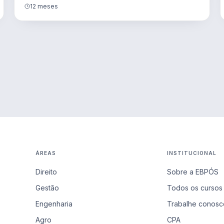
12 meses
ÁREAS
INSTITUCIONAL
Direito
Sobre a EBPÓS
Gestão
Todos os cursos
Engenharia
Trabalhe conosc
Agro
CPA