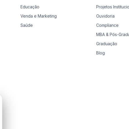
Educação
Projetos Instituci
Venda e Marketing
Ouvidoria
Saúde
Compliance
MBA & Pós-Grad
Graduação
Blog