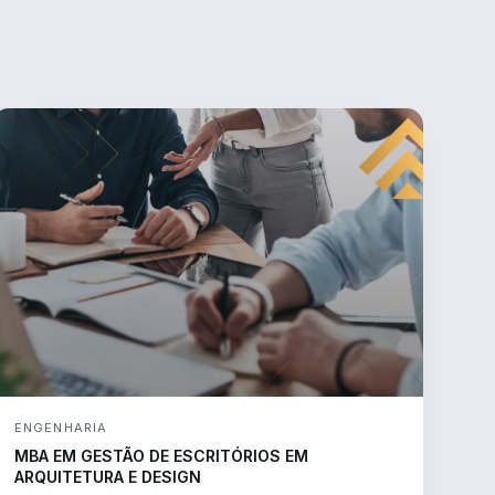
ENGENHARIA
MBA EM GESTÃO DE ESCRITÓRIOS EM
ARQUITETURA E DESIGN