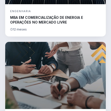
ENGENHARIA
MBA EM COMERCIALIZAÇÃO DE ENERGIA E
OPERAÇÕES NO MERCADO LIVRE
12 meses