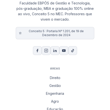
Faculdade EBPÓS de Gestão e Tecnologia,
pós-graduação, MBA e graduação 100% online
ao vivo, Conceito 5 no MEC. Professores que
vivem o mercado.
Conceito 5 · Portaria Nº 1.201, de 19 de
Dezembro de 2024
ÁREAS
Direito
Gestão
Engenharia
Agro
Educação