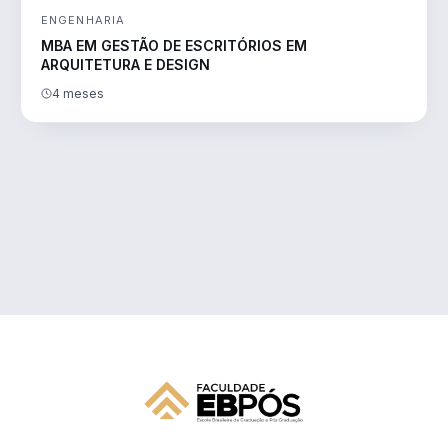
ENGENHARIA
MBA EM GESTÃO DE ESCRITÓRIOS EM
ARQUITETURA E DESIGN
4 meses