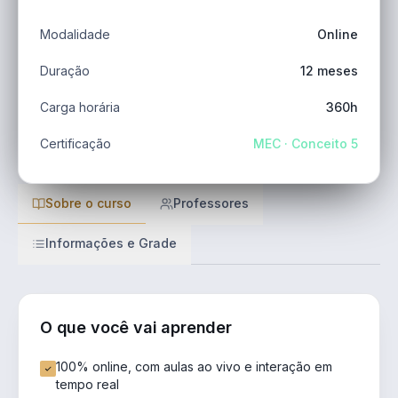
Modalidade
Online
Duração
12 meses
Carga horária
360h
Certificação
MEC · Conceito 5
Sobre o curso
Professores
Informações e Grade
O que você vai aprender
100% online, com aulas ao vivo e interação em
tempo real