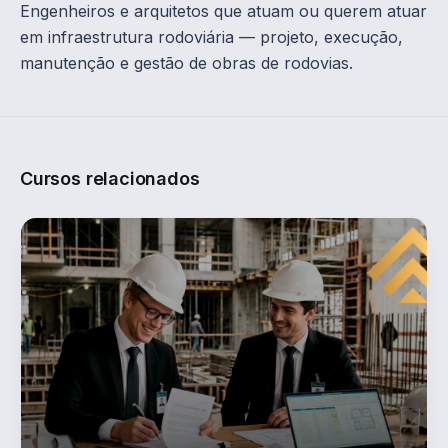
Engenheiros e arquitetos que atuam ou querem atuar
em infraestrutura rodoviária — projeto, execução,
manutenção e gestão de obras de rodovias.
Cursos relacionados