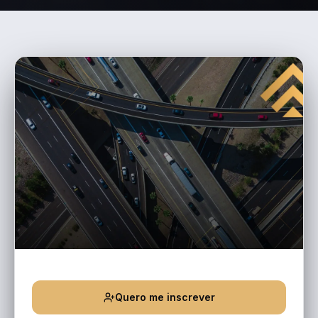
Quero me inscrever