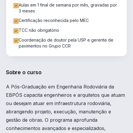
Aulas em 1 final de semana por mês, gravadas por
3 meses
Certificação reconhecida pelo MEC
TCC não obrigatório
Coordenação de doutor pela USP e gerente de
pavimentos no Grupo CCR
Sobre o curso
A Pós-Graduação em Engenharia Rodoviária da
EBPÓS capacita engenheiros e arquitetos que atuam
ou desejam atuar em infraestrutura rodoviária,
abrangendo projeto, execução, manutenção e
gestão de obras. O programa aprofunda
conhecimentos avançados e especializados,