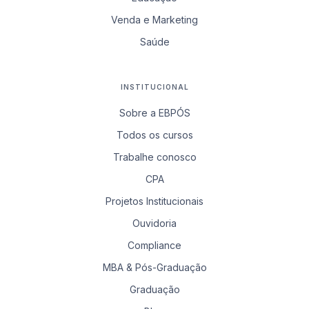
Venda e Marketing
Saúde
INSTITUCIONAL
Sobre a EBPÓS
Todos os cursos
Trabalhe conosco
CPA
Projetos Institucionais
Ouvidoria
Compliance
MBA & Pós-Graduação
Graduação