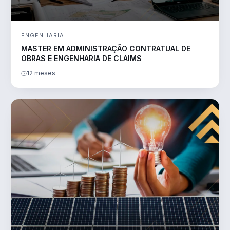
ENGENHARIA
MASTER EM ADMINISTRAÇÃO CONTRATUAL DE
OBRAS E ENGENHARIA DE CLAIMS
12 meses