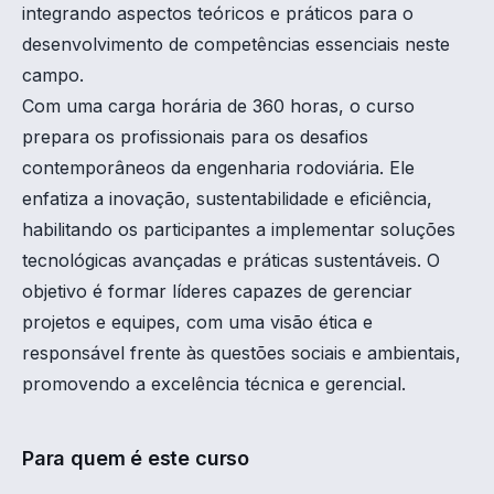
integrando aspectos teóricos e práticos para o
desenvolvimento de competências essenciais neste
campo.
Com uma carga horária de 360 horas, o curso
prepara os profissionais para os desafios
contemporâneos da engenharia rodoviária. Ele
enfatiza a inovação, sustentabilidade e eficiência,
habilitando os participantes a implementar soluções
tecnológicas avançadas e práticas sustentáveis. O
objetivo é formar líderes capazes de gerenciar
projetos e equipes, com uma visão ética e
responsável frente às questões sociais e ambientais,
promovendo a excelência técnica e gerencial.
Para quem é este curso