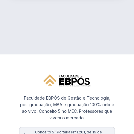
Faculdade EBPÓS de Gestão e Tecnologia,
pós-graduação, MBA e graduação 100% online
ao vivo, Conceito 5 no MEC. Professores que
vivem o mercado.
Conceito 5 · Portaria Nº 1.201, de 19 de