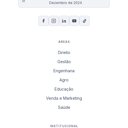
Dezembro de 2024
ÁREAS
Direito
Gestão
Engenharia
Agro
Educação
Venda e Marketing
Saúde
INSTITUCIONAL