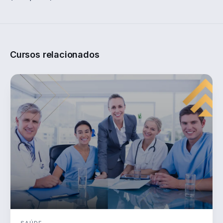
Cursos relacionados