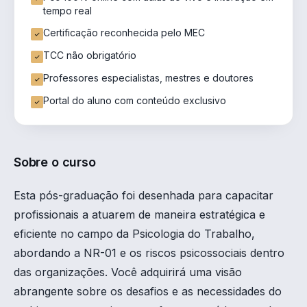
tempo real
Certificação reconhecida pelo MEC
TCC não obrigatório
Professores especialistas, mestres e doutores
Portal do aluno com conteúdo exclusivo
Sobre o curso
Esta pós-graduação foi desenhada para capacitar
profissionais a atuarem de maneira estratégica e
eficiente no campo da Psicologia do Trabalho,
abordando a NR-01 e os riscos psicossociais dentro
das organizações. Você adquirirá uma visão
abrangente sobre os desafios e as necessidades do