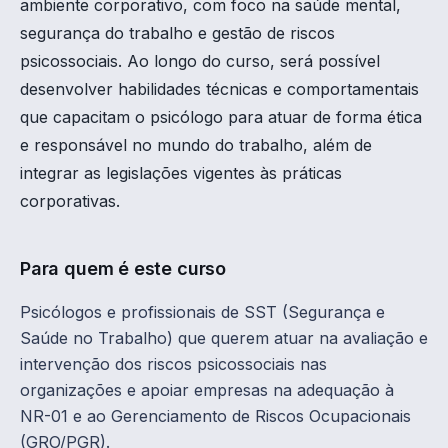
ambiente corporativo, com foco na saúde mental,
segurança do trabalho e gestão de riscos
psicossociais. Ao longo do curso, será possível
desenvolver habilidades técnicas e comportamentais
que capacitam o psicólogo para atuar de forma ética
e responsável no mundo do trabalho, além de
integrar as legislações vigentes às práticas
corporativas.
Para quem é este curso
Psicólogos e profissionais de SST (Segurança e
Saúde no Trabalho) que querem atuar na avaliação e
intervenção dos riscos psicossociais nas
organizações e apoiar empresas na adequação à
NR-01 e ao Gerenciamento de Riscos Ocupacionais
(GRO/PGR).