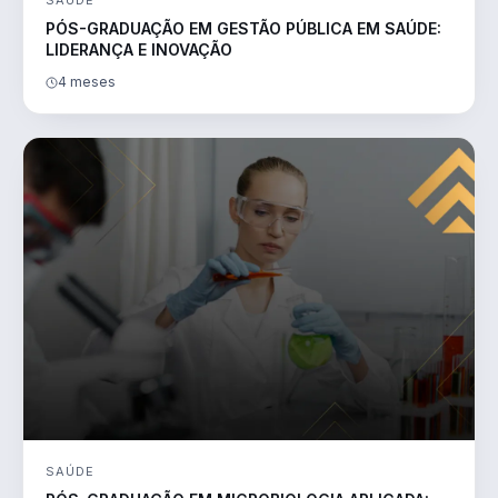
SAÚDE
PÓS-GRADUAÇÃO EM GESTÃO PÚBLICA EM SAÚDE:
LIDERANÇA E INOVAÇÃO
4 meses
SAÚDE