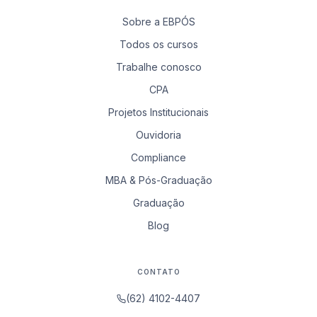
Sobre a EBPÓS
Todos os cursos
Trabalhe conosco
CPA
Projetos Institucionais
Ouvidoria
Compliance
MBA & Pós-Graduação
Graduação
Blog
CONTATO
(62) 4102-4407