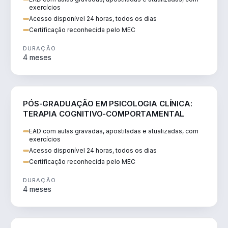
exercícios
Acesso disponível 24 horas, todos os dias
Certificação reconhecida pelo MEC
DURAÇÃO
4 meses
SAÚDE
PÓS-GRADUAÇÃO EM PSICOLOGIA CLÍNICA:
TERAPIA COGNITIVO-COMPORTAMENTAL
EAD com aulas gravadas, apostiladas e atualizadas, com
exercícios
Acesso disponível 24 horas, todos os dias
Certificação reconhecida pelo MEC
DURAÇÃO
4 meses