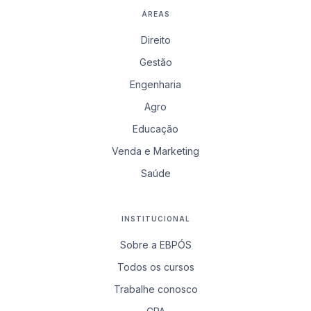
ÁREAS
Direito
Gestão
Engenharia
Agro
Educação
Venda e Marketing
Saúde
INSTITUCIONAL
Sobre a EBPÓS
Todos os cursos
Trabalhe conosco