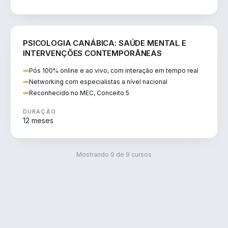
SAÚDE
PSICOLOGIA CANÁBICA: SAÚDE MENTAL E
INTERVENÇÕES CONTEMPORÂNEAS
Pós 100% online e ao vivo, com interação em tempo real
Networking com especialistas a nível nacional
Reconhecido no MEC, Conceito 5
DURAÇÃO
12 meses
Mostrando
9
de
9
cursos