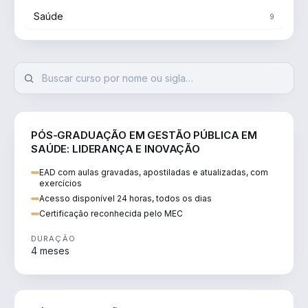
Saúde
9
SAÚDE
PÓS-GRADUAÇÃO EM GESTÃO PÚBLICA EM
SAÚDE: LIDERANÇA E INOVAÇÃO
EAD com aulas gravadas, apostiladas e atualizadas, com
exercícios
Acesso disponível 24 horas, todos os dias
Certificação reconhecida pelo MEC
DURAÇÃO
4 meses
SAÚDE