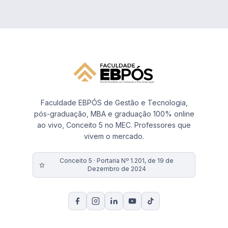
Faculdade EBPÓS de Gestão e Tecnologia,
pós-graduação, MBA e graduação 100% online
ao vivo, Conceito 5 no MEC. Professores que
vivem o mercado.
Conceito 5 · Portaria Nº 1.201, de 19 de
Dezembro de 2024