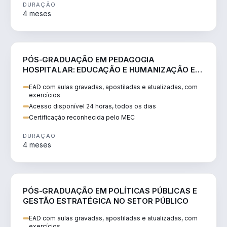
DURAÇÃO
4 meses
EDUCAÇÃO
PÓS-GRADUAÇÃO EM PEDAGOGIA
HOSPITALAR: EDUCAÇÃO E HUMANIZAÇÃO EM
CONTEXTOS DE SAÚDE
EAD com aulas gravadas, apostiladas e atualizadas, com
exercícios
Acesso disponível 24 horas, todos os dias
Certificação reconhecida pelo MEC
DURAÇÃO
4 meses
EDUCAÇÃO
PÓS-GRADUAÇÃO EM POLÍTICAS PÚBLICAS E
GESTÃO ESTRATÉGICA NO SETOR PÚBLICO
EAD com aulas gravadas, apostiladas e atualizadas, com
exercícios