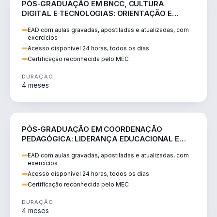
PÓS-GRADUAÇÃO EM BNCC, CULTURA
DIGITAL E TECNOLOGIAS: ORIENTAÇÃO E
PRÁTICA PEDAGÓGICA
EAD com aulas gravadas, apostiladas e atualizadas, com
exercícios
Acesso disponível 24 horas, todos os dias
Certificação reconhecida pelo MEC
DURAÇÃO
4 meses
EDUCAÇÃO
PÓS-GRADUAÇÃO EM COORDENAÇÃO
PEDAGÓGICA: LIDERANÇA EDUCACIONAL E
PRÁTICAS TRANSFORMADORAS
EAD com aulas gravadas, apostiladas e atualizadas, com
exercícios
Acesso disponível 24 horas, todos os dias
Certificação reconhecida pelo MEC
DURAÇÃO
4 meses