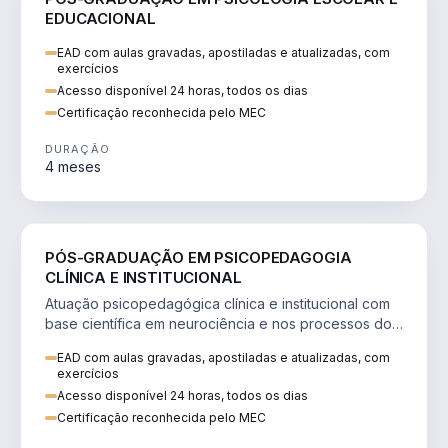
EDUCACIONAL
EAD com aulas gravadas, apostiladas e atualizadas, com
exercícios
Acesso disponível 24 horas, todos os dias
Certificação reconhecida pelo MEC
DURAÇÃO
4 meses
EDUCAÇÃO
PÓS-GRADUAÇÃO EM PSICOPEDAGOGIA
CLÍNICA E INSTITUCIONAL
Atuação psicopedagógica clínica e institucional com
base científica em neurociência e nos processos do
aprender.
EAD com aulas gravadas, apostiladas e atualizadas, com
exercícios
Acesso disponível 24 horas, todos os dias
Certificação reconhecida pelo MEC