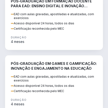
PÓS-GRADUAÇÃO EM FORMAÇÃO DOCENTE
PARA EAD: ENSINO DIGITAL E INOVAÇÃO
PEDAGÓGICA
EAD com aulas gravadas, apostiladas e atualizadas, com
exercícios
Acesso disponível 24 horas, todos os dias
Certificação reconhecida pelo MEC
DURAÇÃO
4 meses
EDUCAÇÃO
PÓS-GRADUAÇÃO EM GAMES E GAMIFICAÇÃO:
INOVAÇÃO E ENGAJAMENTO NA EDUCAÇÃO
EAD com aulas gravadas, apostiladas e atualizadas, com
exercícios
Acesso disponível 24 horas, todos os dias
Certificação reconhecida pelo MEC
DURAÇÃO
4 meses