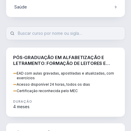
Saúde
9
EDUCAÇÃO
PÓS-GRADUAÇÃO EM ALFABETIZAÇÃO E
LETRAMENTO: FORMAÇÃO DE LEITORES E
ESCRITORES
EAD com aulas gravadas, apostiladas e atualizadas, com
exercícios
Acesso disponível 24 horas, todos os dias
Certificação reconhecida pelo MEC
DURAÇÃO
4 meses
EDUCAÇÃO