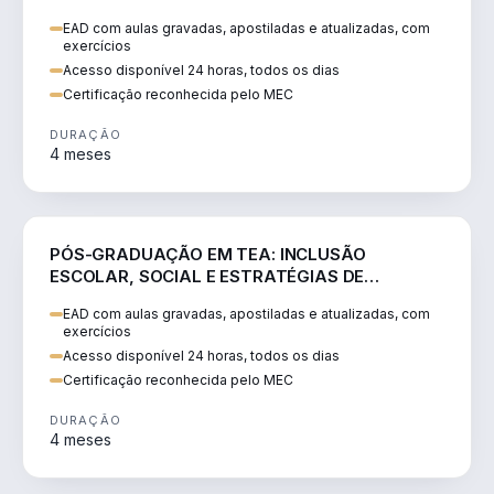
EAD com aulas gravadas, apostiladas e atualizadas, com
exercícios
Acesso disponível 24 horas, todos os dias
Certificação reconhecida pelo MEC
DURAÇÃO
4 meses
EDUCAÇÃO
PÓS-GRADUAÇÃO EM TEA: INCLUSÃO
ESCOLAR, SOCIAL E ESTRATÉGIAS DE
INTERVENÇÃO
EAD com aulas gravadas, apostiladas e atualizadas, com
exercícios
Acesso disponível 24 horas, todos os dias
Certificação reconhecida pelo MEC
DURAÇÃO
4 meses