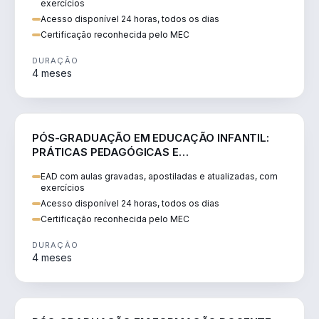
exercícios
Acesso disponível 24 horas, todos os dias
Certificação reconhecida pelo MEC
DURAÇÃO
4 meses
EDUCAÇÃO
PÓS-GRADUAÇÃO EM EDUCAÇÃO INFANTIL:
PRÁTICAS PEDAGÓGICAS E
DESENVOLVIMENTO INTEGRAL
EAD com aulas gravadas, apostiladas e atualizadas, com
exercícios
Acesso disponível 24 horas, todos os dias
Certificação reconhecida pelo MEC
DURAÇÃO
4 meses
EDUCAÇÃO