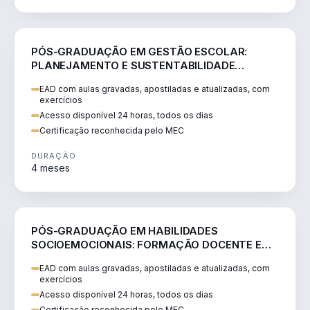
EDUCAÇÃO
PÓS-GRADUAÇÃO EM GESTÃO ESCOLAR:
PLANEJAMENTO E SUSTENTABILIDADE
EDUCACIONAL
EAD com aulas gravadas, apostiladas e atualizadas, com
exercícios
Acesso disponível 24 horas, todos os dias
Certificação reconhecida pelo MEC
DURAÇÃO
4 meses
EDUCAÇÃO
PÓS-GRADUAÇÃO EM HABILIDADES
SOCIOEMOCIONAIS: FORMAÇÃO DOCENTE E
PRÁTICAS EDUCACIONAIS INOVADORAS
EAD com aulas gravadas, apostiladas e atualizadas, com
exercícios
Acesso disponível 24 horas, todos os dias
Certificação reconhecida pelo MEC