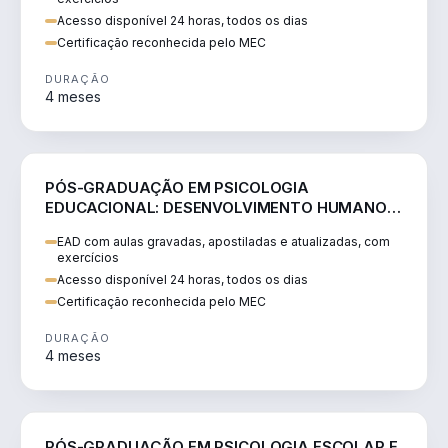
Acesso disponível 24 horas, todos os dias
Certificação reconhecida pelo MEC
DURAÇÃO
4 meses
EDUCAÇÃO
PÓS-GRADUAÇÃO EM PSICOLOGIA
EDUCACIONAL: DESENVOLVIMENTO HUMANO E
PRÁTICAS ESCOLARES
EAD com aulas gravadas, apostiladas e atualizadas, com
exercícios
Acesso disponível 24 horas, todos os dias
Certificação reconhecida pelo MEC
DURAÇÃO
4 meses
EDUCAÇÃO
PÓS-GRADUAÇÃO EM PSICOLOGIA ESCOLAR E